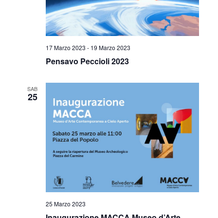
17 Marzo 2023
-
19 Marzo 2023
Pensavo Peccioli 2023
SAB
25
25 Marzo 2023
Inaugurazione MACCA Museo d’Arte