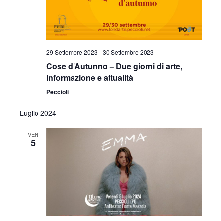
29 Settembre 2023
-
30 Settembre 2023
Cose d’Autunno – Due giorni di arte,
informazione e attualità
Peccioli
Luglio 2024
VEN
5