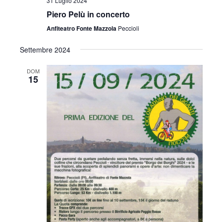
31 Luglio 2024
Piero Pelù in concerto
Anfiteatro Fonte Mazzola
Peccioli
Settembre 2024
DOM
15