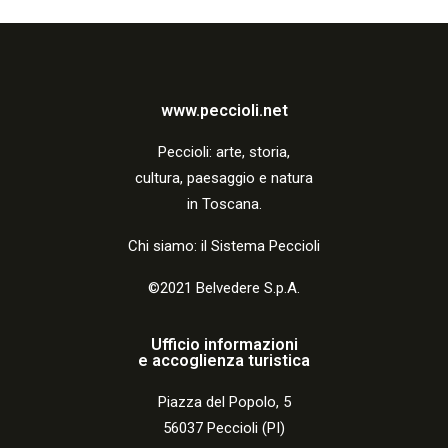
www.peccioli.net
Peccio
li:
arte, storia,
cultura, paesaggio e natura
in Toscana.
Chi siamo: il Sistema Peccioli
©2021 Belvedere S.p.A.
Ufficio informazioni
e accoglienza turistica
Piazza del Popolo, 5
56037 Peccioli (PI)