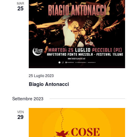
MAR
25
25 Luglio 2023
Biagio Antonacci
Settembre 2023
VEN
29