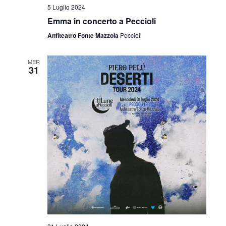
5 Luglio 2024
Emma in concerto a Peccioli
Anfiteatro Fonte Mazzola
Peccioli
MER
31