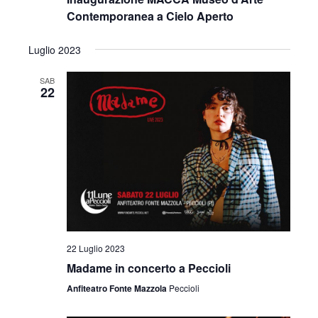
Contemporanea a Cielo Aperto
Luglio 2023
SAB
22
22 Luglio 2023
Madame in concerto a Peccioli
Anfiteatro Fonte Mazzola
Peccioli