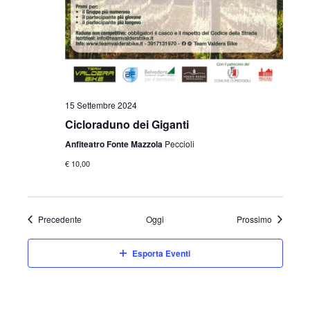
15 Settembre 2024
Cicloraduno dei Giganti
Anfiteatro Fonte Mazzola
Peccioli
€ 10,00
Eventi
Eventi
Precedente
Oggi
Prossimo
Esporta Eventi