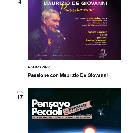
4
4 Marzo 2023
Passione con Maurizio De Giovanni
VEN
17