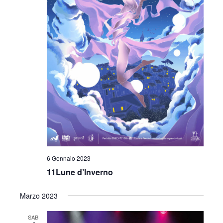
6 Gennaio 2023
11Lune d’Inverno
Marzo 2023
SAB