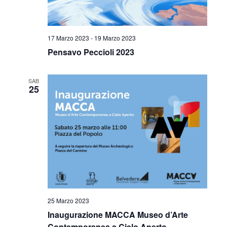
17 Marzo 2023
-
19 Marzo 2023
Pensavo Peccioli 2023
SAB
25
25 Marzo 2023
Inaugurazione MACCA Museo d’Arte
Contemporanea a Cielo Aperto