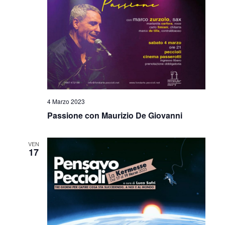
4 Marzo 2023
Passione con Maurizio De Giovanni
VEN
17