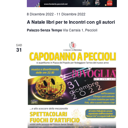
8 Dicembre 2022
-
11 Dicembre 2022
A Natale libri per te Incontri con gli autori
Palazzo Senza Tempo
Via Carraia 1, Peccioli
SAB
31