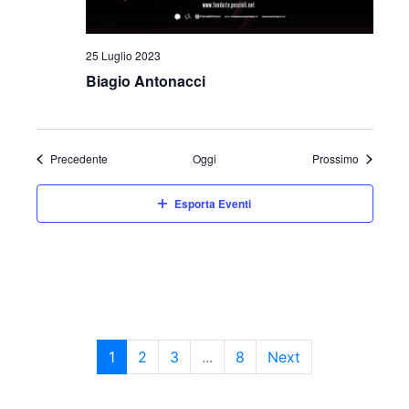
25 Luglio 2023
Biagio Antonacci
Eventi
Eventi
Precedente
Oggi
Prossimo
Esporta Eventi
1
2
3
...
8
Next