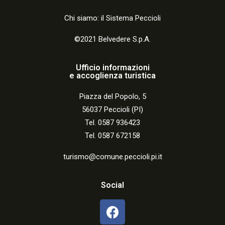
Chi siamo: il Sistema Peccioli
©2021 Belvedere S.p.A.
Ufficio informazioni
e accoglienza turistica
Piazza del Popolo, 5
56037 Peccioli (PI)
Tel. 0587 936423
Tel. 0587 672158
turismo@comune.peccioli.pi.it
Social