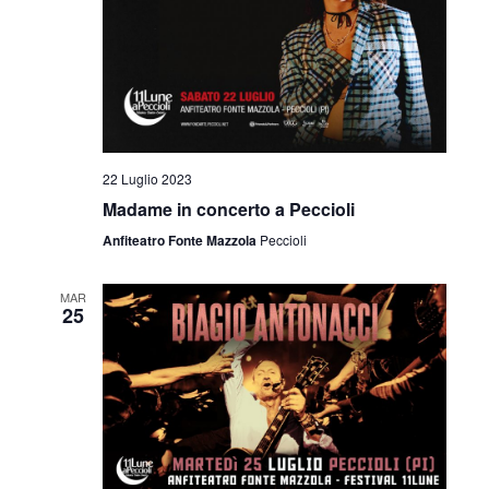
22 Luglio 2023
Madame in concerto a Peccioli
Anfiteatro Fonte Mazzola
Peccioli
MAR
25