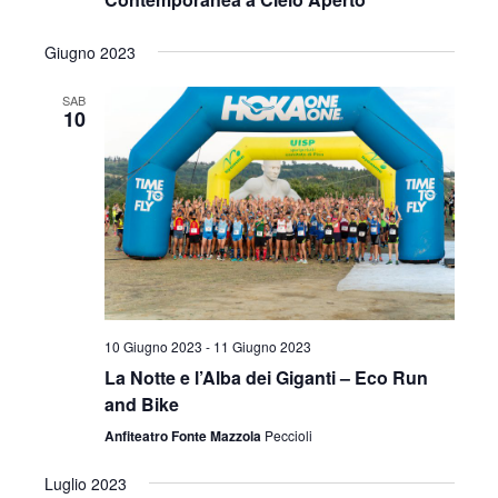
Giugno 2023
SAB
10
10 Giugno 2023
-
11 Giugno 2023
La Notte e l’Alba dei Giganti – Eco Run
and Bike
Anfiteatro Fonte Mazzola
Peccioli
Luglio 2023