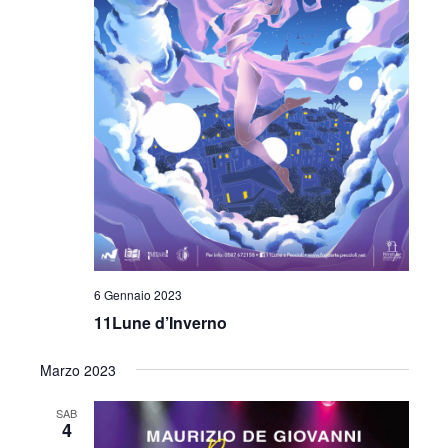
6 Gennaio 2023
11Lune d’Inverno
Marzo 2023
SAB
4