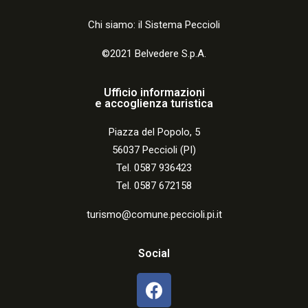
Chi siamo: il Sistema Peccioli
©2021 Belvedere S.p.A.
Ufficio informazioni
e accoglienza turistica
Piazza del Popolo, 5
56037 Peccioli (PI)
Tel. 0587 936423
Tel. 0587 672158
turismo@comune.peccioli.pi.it
Social