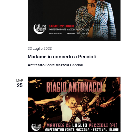
22 Luglio 2023
Madame in concerto a Peccioli
Anfiteatro Fonte Mazzola
Peccioli
MAR
25