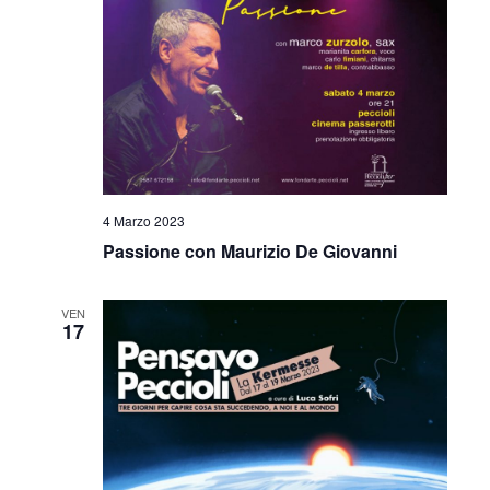
4 Marzo 2023
Passione con Maurizio De Giovanni
VEN
17