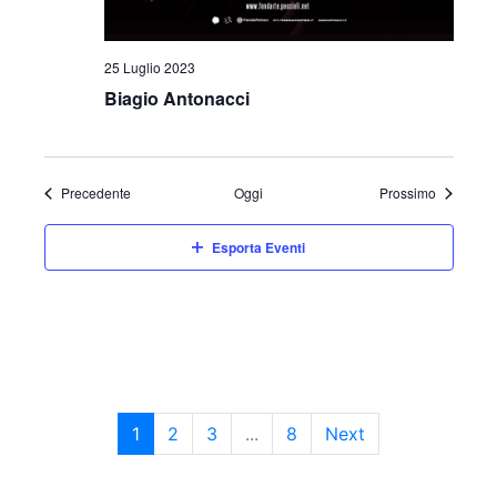
25 Luglio 2023
Biagio Antonacci
Eventi
Eventi
Precedente
Oggi
Prossimo
Esporta Eventi
1
2
3
...
8
Next