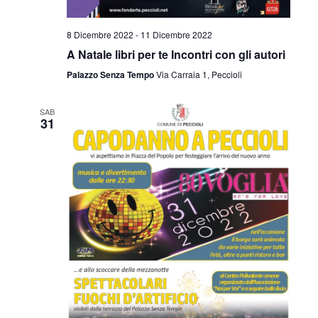
8 Dicembre 2022
-
11 Dicembre 2022
A Natale libri per te Incontri con gli autori
Palazzo Senza Tempo
Via Carraia 1, Peccioli
SAB
31