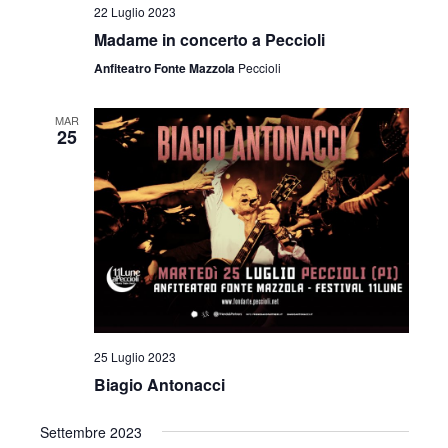
22 Luglio 2023
Madame in concerto a Peccioli
Anfiteatro Fonte Mazzola
Peccioli
MAR
25
25 Luglio 2023
Biagio Antonacci
Settembre 2023