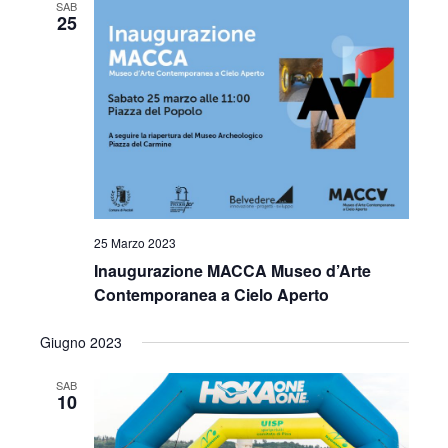
SAB
25
25 Marzo 2023
Inaugurazione MACCA Museo d’Arte
Contemporanea a Cielo Aperto
Giugno 2023
SAB
10