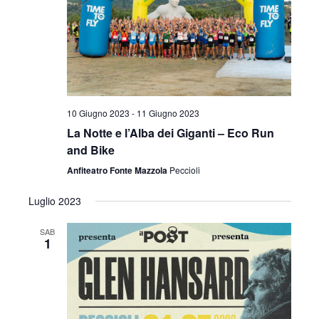
10 Giugno 2023
-
11 Giugno 2023
La Notte e l’Alba dei Giganti – Eco Run
and Bike
Anfiteatro Fonte Mazzola
Peccioli
Luglio 2023
SAB
1