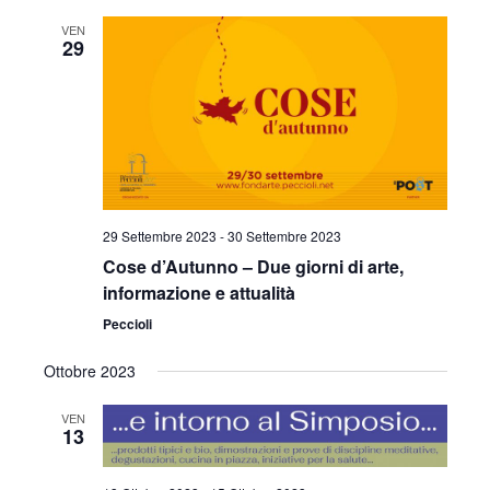
VEN
29
29 Settembre 2023
-
30 Settembre 2023
Cose d’Autunno – Due giorni di arte,
informazione e attualità
Peccioli
Ottobre 2023
VEN
13