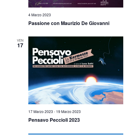
4 Marzo 2023
Passione con Maurizio De Giovanni
VEN
17
17 Marzo 2023
-
19 Marzo 2023
Pensavo Peccioli 2023