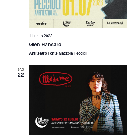
1 Luglio 2023
Glen Hansard
Anfiteatro Fonte Mazzola
Peccioli
SAB
22