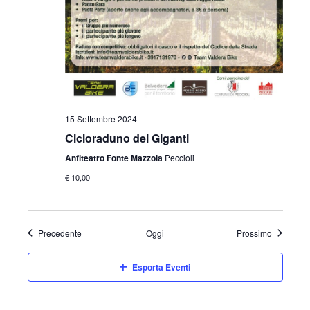
15 Settembre 2024
Cicloraduno dei Giganti
Anfiteatro Fonte Mazzola
Peccioli
€ 10,00
Eventi
Eventi
Precedente
Oggi
Prossimo
Esporta Eventi