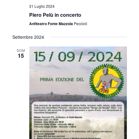
31 Luglio 2024
Piero Pelù in concerto
Anfiteatro Fonte Mazzola
Peccioli
Settembre 2024
DOM
15