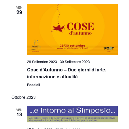
VEN
29
29 Settembre 2023
-
30 Settembre 2023
Cose d’Autunno – Due giorni di arte,
informazione e attualità
Peccioli
Ottobre 2023
VEN
13