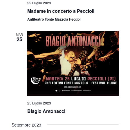
22 Luglio 2023
Madame in concerto a Peccioli
Anfiteatro Fonte Mazzola
Peccioli
MAR
25
25 Luglio 2023
Biagio Antonacci
Settembre 2023