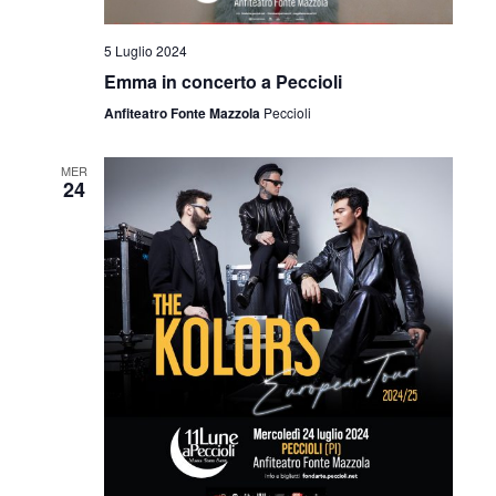
5 Luglio 2024
Emma in concerto a Peccioli
Anfiteatro Fonte Mazzola
Peccioli
MER
24