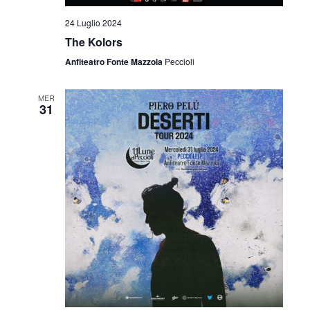
24 Luglio 2024
The Kolors
Anfiteatro Fonte Mazzola
Peccioli
MER
31