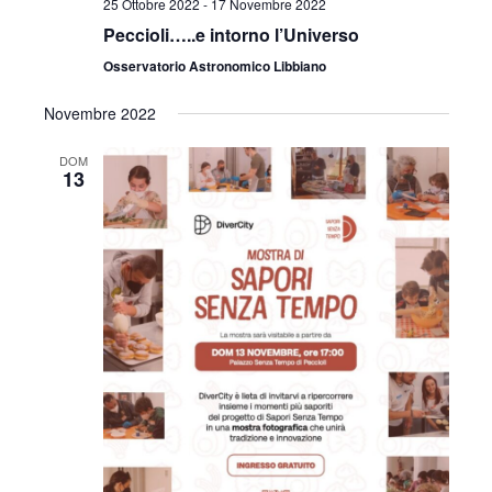
25 Ottobre 2022
-
17 Novembre 2022
Peccioli…..e intorno l’Universo
Osservatorio Astronomico Libbiano
Novembre 2022
DOM
13