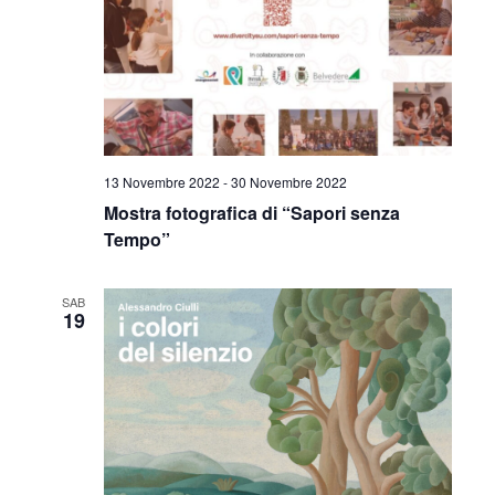
13 Novembre 2022
-
30 Novembre 2022
Mostra fotografica di “Sapori senza
Tempo”
SAB
19