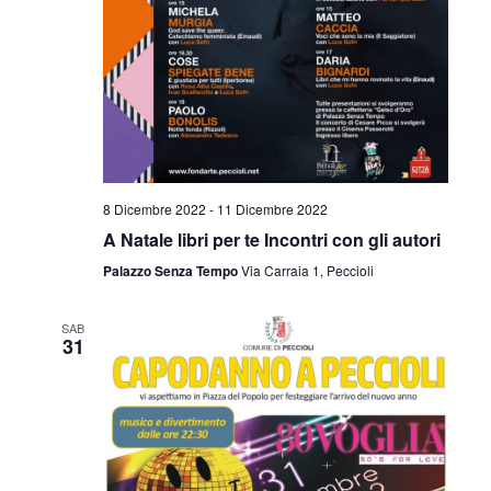
8 Dicembre 2022
-
11 Dicembre 2022
A Natale libri per te Incontri con gli autori
Palazzo Senza Tempo
Via Carraia 1, Peccioli
SAB
31