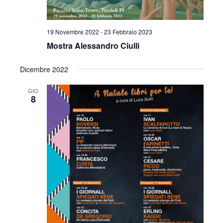
19 Novembre 2022
-
23 Febbraio 2023
Mostra Alessandro Ciulli
Dicembre 2022
GIO
8