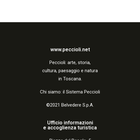
www.peccioli.net
Peccio
li:
arte, storia,
cultura, paesaggio e natura
in Toscana.
Chi siamo: il Sistema Peccioli
©2021 Belvedere S.p.A.
Ufficio informazioni
e accoglienza turistica