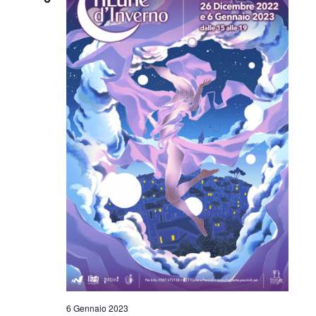
6 Gennaio 2023