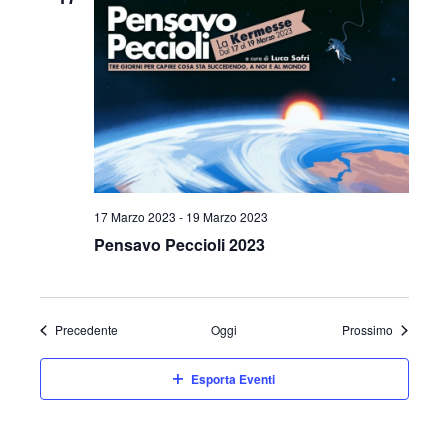
17 Marzo 2023
-
19 Marzo 2023
Pensavo Peccioli 2023
Eventi
Eventi
Precedente
Oggi
Prossimo
Esporta Eventi