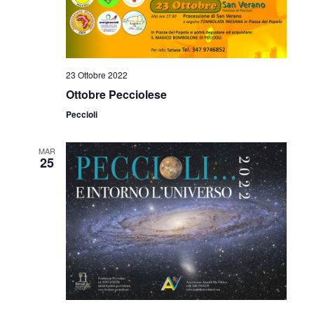
23 Ottobre 2022
Ottobre Pecciolese
Peccioli
MAR
25