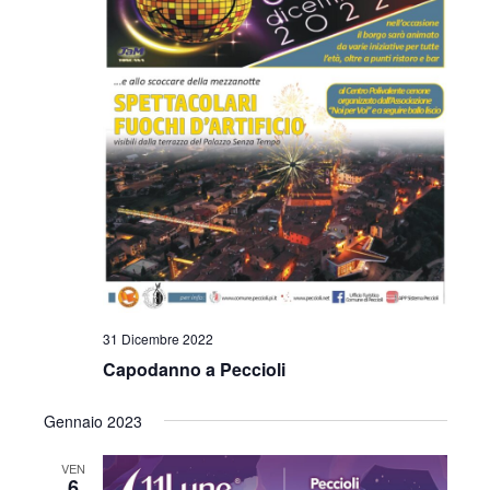
31 Dicembre 2022
Capodanno a Peccioli
Gennaio 2023
VEN
6