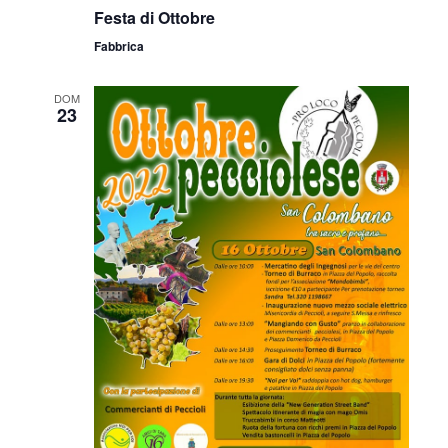
Festa di Ottobre
Fabbrica
DOM
23