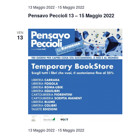
13 Maggio 2022
-
15 Maggio 2022
Pensavo Peccioli 13 – 15 Maggio 2022
VEN
13
13 Maggio 2022
-
15 Maggio 2022