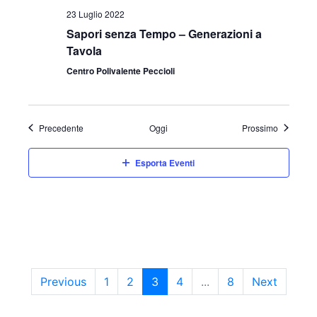
23 Luglio 2022
Sapori senza Tempo – Generazioni a
Tavola
Centro Polivalente Peccioli
Eventi
Eventi
Precedente
Oggi
Prossimo
Esporta Eventi
Previous
1
2
3
4
...
8
Next