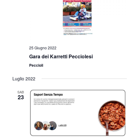
25 Giugno 2022
Gara dei Karretti Pecciolesi
Peccioli
Luglio 2022
SAB
23