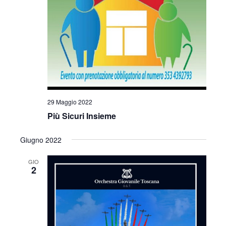
29 Maggio 2022
Più Sicuri Insieme
Giugno 2022
GIO
2