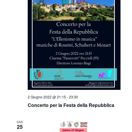
2 Giugno 2022 @ 21:15
-
23:30
Concerto per la Festa della Repubblica
SAB
25