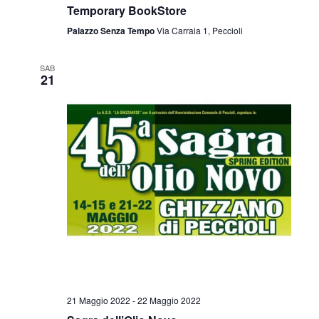
Temporary BookStore
Palazzo Senza Tempo
Via Carraia 1, Peccioli
SAB
21
21 Maggio 2022
-
22 Maggio 2022