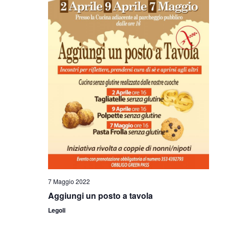
7 Maggio 2022
Aggiungi un posto a tavola
Legoli