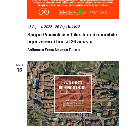
12 Agosto 2022
-
26 Agosto 2022
Scopri Peccioli in e-bike, tour disponibile
ogni venerdì fino al 26 agosto
Anfiteatro Fonte Mazzola
Peccioli
MAR
16