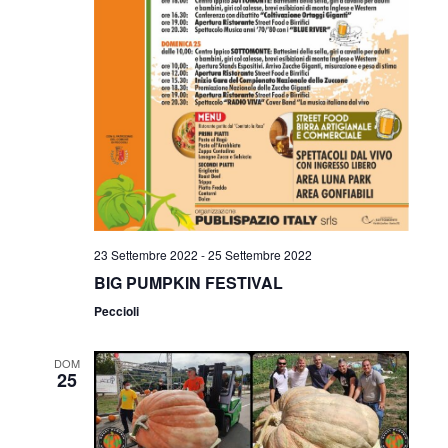
23 Settembre 2022
-
25 Settembre 2022
BIG PUMPKIN FESTIVAL
Peccioli
DOM
25