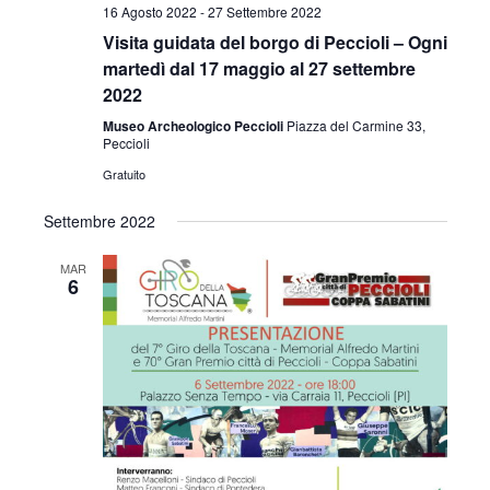
16 Agosto 2022
-
27 Settembre 2022
Visita guidata del borgo di Peccioli – Ogni
martedì dal 17 maggio al 27 settembre
2022
Museo Archeologico Peccioli
Piazza del Carmine 33,
Peccioli
Gratuito
Settembre 2022
MAR
6