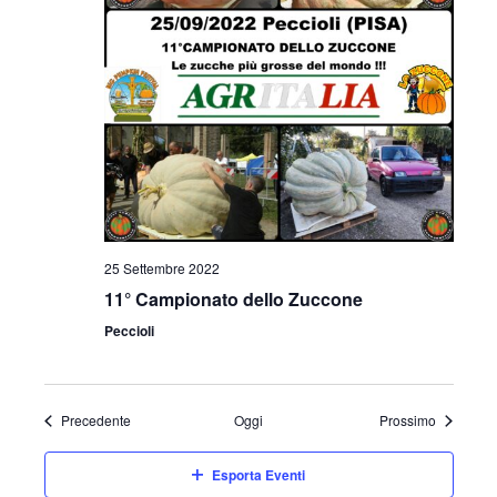
25 Settembre 2022
11° Campionato dello Zuccone
Peccioli
Eventi
Eventi
Precedente
Oggi
Prossimo
Esporta Eventi