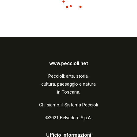
www.peccioli.net
Peccio
li:
arte, storia,
cultura, paesaggio e natura
in Toscana.
Chi siamo: il Sistema Peccioli
©2021 Belvedere S.p.A.
Ufficio informazioni