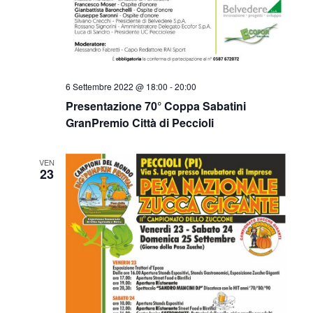
6 Settembre 2022 @ 18:00
-
20:00
Presentazione 70° Coppa Sabatini
GranPremio Città di Peccioli
VEN
23