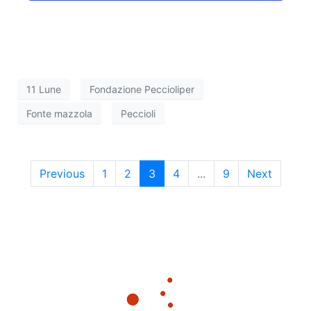
11 Lune
Fondazione Peccioliper
Fonte mazzola
Peccioli
Previous
1
2
3
4
...
9
Next