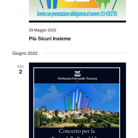
29 Maggio 2022
Più Sicuri Insieme
Giugno 2022
GIO
2