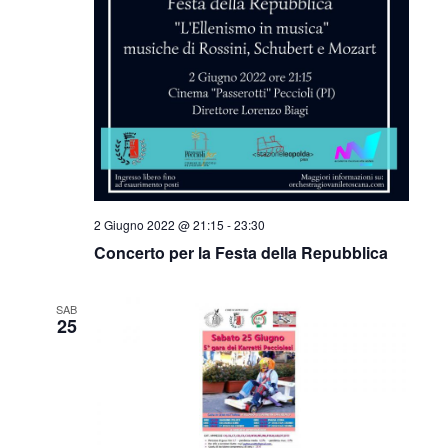
2 Giugno 2022 @ 21:15
-
23:30
Concerto per la Festa della Repubblica
SAB
25