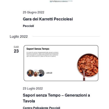
25 Giugno 2022
Gara dei Karretti Pecciolesi
Peccioli
Luglio 2022
SAB
23
23 Luglio 2022
Sapori senza Tempo – Generazioni a
Tavola
Centro Polivalente Peccioli