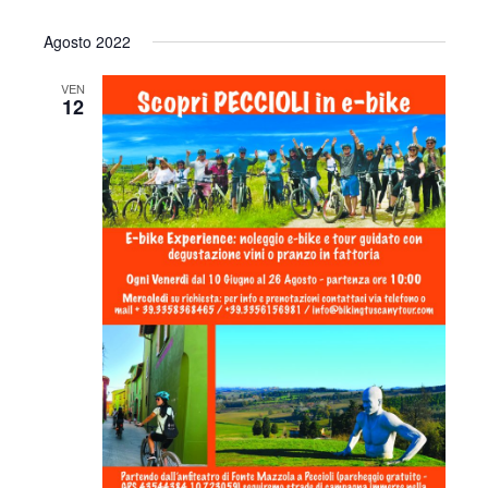
Agosto 2022
VEN
12