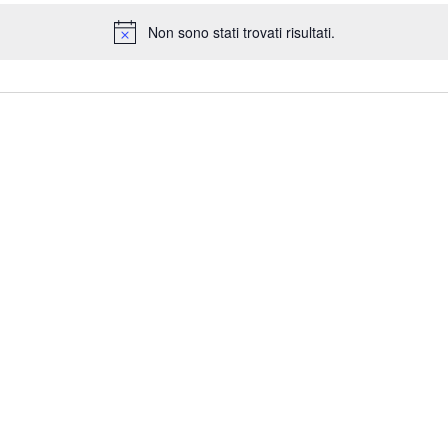
Non sono stati trovati risultati.