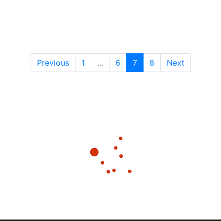
Previous
1
...
6
7
8
Next