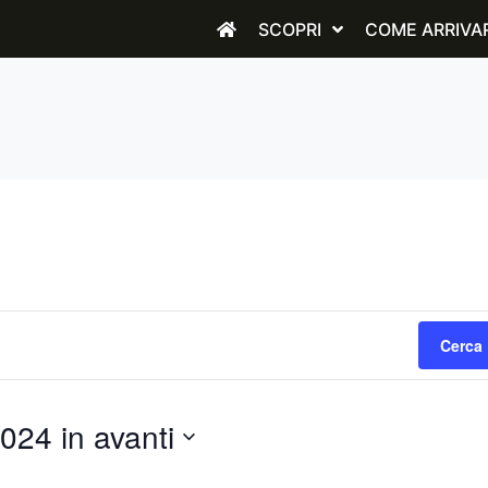
SCOPRI
COME ARRIVA
Cerca 
024 in avanti