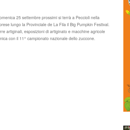
menica 25 settembre prossimi si terrà a Peccioli nella
prese lungo la Provinciale de La Fila il Big Pumpkin Festival.
irre artiginali, esposizioni di artiginato e macchine agricole
nica con il 11^ campionato nazionale dello zuccone.