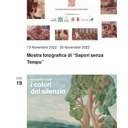
13 Novembre 2022
-
30 Novembre 2022
Mostra fotografica di “Sapori senza
Tempo”
SAB
19