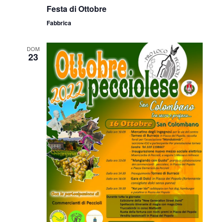
Festa di Ottobre
Fabbrica
DOM
23