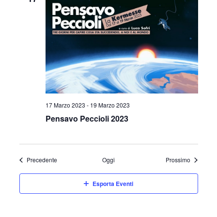
17 Marzo 2023
-
19 Marzo 2023
Pensavo Peccioli 2023
Eventi
Eventi
Precedente
Oggi
Prossimo
Esporta Eventi