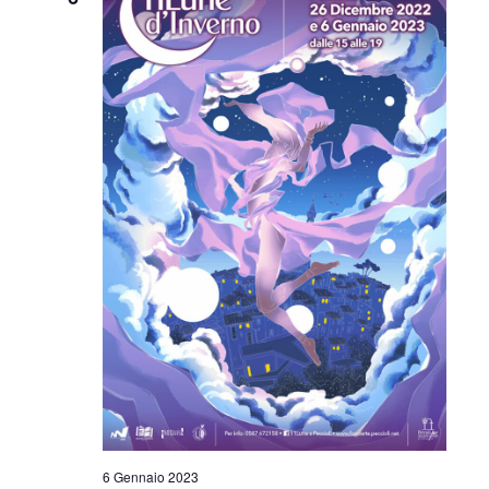
6 Gennaio 2023