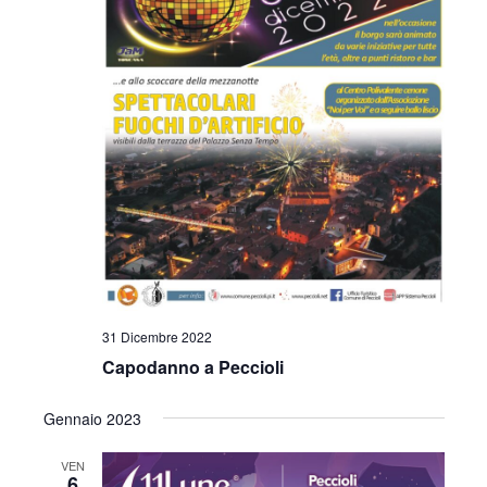
31 Dicembre 2022
Capodanno a Peccioli
Gennaio 2023
VEN
6