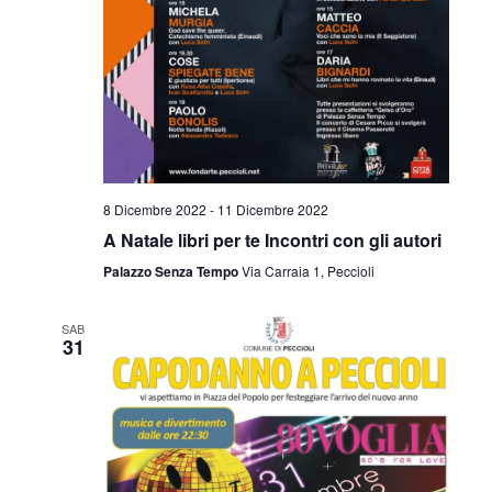
8 Dicembre 2022
-
11 Dicembre 2022
A Natale libri per te Incontri con gli autori
Palazzo Senza Tempo
Via Carraia 1, Peccioli
SAB
31