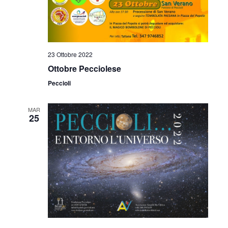
23 Ottobre 2022
Ottobre Pecciolese
Peccioli
MAR
25