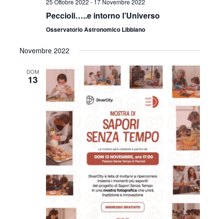
25 Ottobre 2022
-
17 Novembre 2022
Peccioli…..e intorno l’Universo
Osservatorio Astronomico Libbiano
Novembre 2022
DOM
13