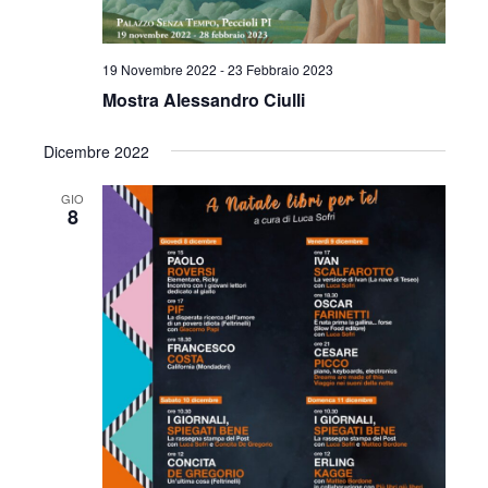
19 Novembre 2022
-
23 Febbraio 2023
Mostra Alessandro Ciulli
Dicembre 2022
GIO
8