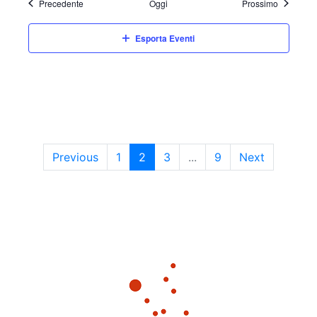
Eventi
Eventi
Precedente
Oggi
Prossimo
Esporta Eventi
Previous
1
2
3
...
9
Next