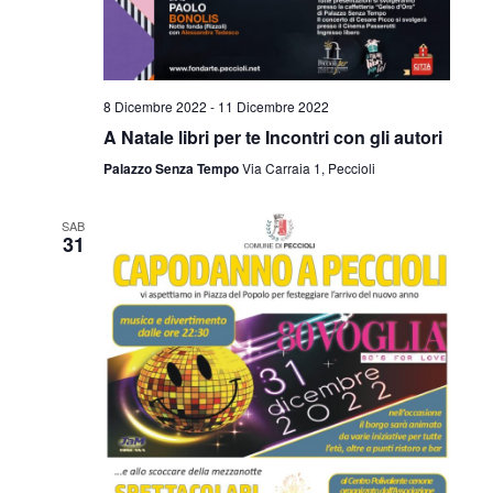
8 Dicembre 2022
-
11 Dicembre 2022
A Natale libri per te Incontri con gli autori
Palazzo Senza Tempo
Via Carraia 1, Peccioli
SAB
31