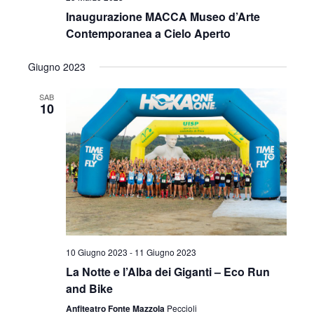
Inaugurazione MACCA Museo d’Arte
Contemporanea a Cielo Aperto
Giugno 2023
SAB
10
10 Giugno 2023
-
11 Giugno 2023
La Notte e l’Alba dei Giganti – Eco Run
and Bike
Anfiteatro Fonte Mazzola
Peccioli