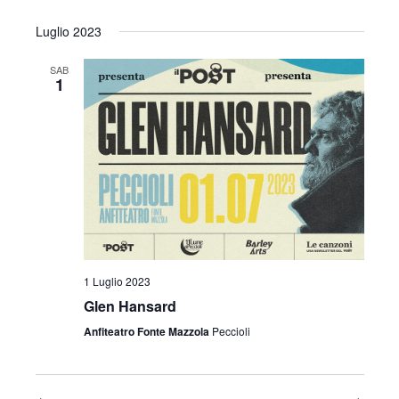
Luglio 2023
SAB
1
1 Luglio 2023
Glen Hansard
Anfiteatro Fonte Mazzola
Peccioli