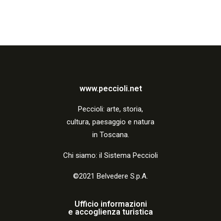
www.peccioli.net
Peccio
li:
arte, storia,
cultura, paesaggio e natura
in Toscana.
Chi siamo: il Sistema Peccioli
©2021 Belvedere S.p.A.
Ufficio informazioni
e accoglienza turistica