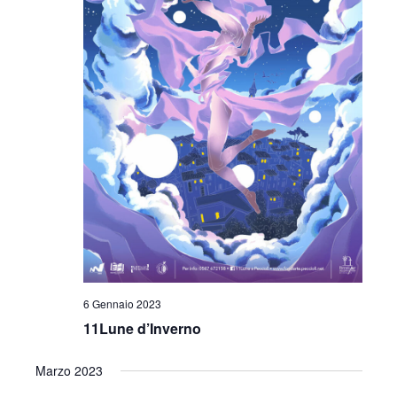
6 Gennaio 2023
11Lune d’Inverno
Marzo 2023