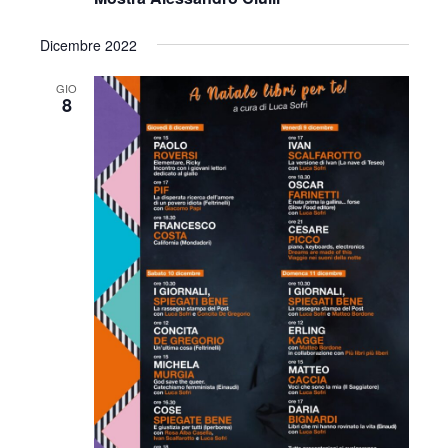
Dicembre 2022
GIO
8