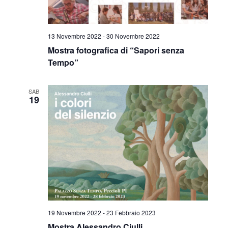
13 Novembre 2022
-
30 Novembre 2022
Mostra fotografica di “Sapori senza
Tempo”
SAB
19
19 Novembre 2022
-
23 Febbraio 2023
Mostra Alessandro Ciulli