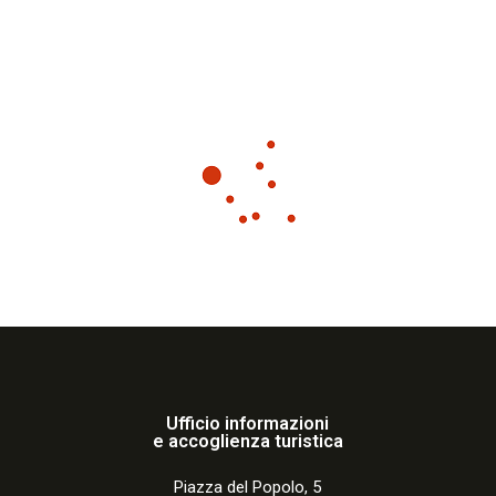
Ufficio informazioni
e accoglienza turistica
Piazza del Popolo, 5