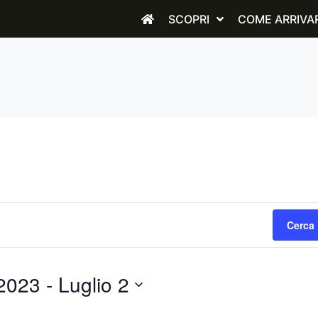
SCOPRI
COME ARRIVA
Cerca 
2023
 - 
Luglio 2