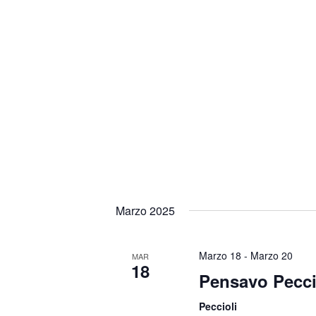
Marzo 2025
Marzo 18
-
Marzo 20
MAR
18
Pensavo Pecci
Peccioli