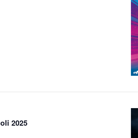
oli 2025