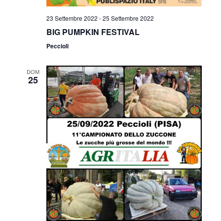
23 Settembre 2022
-
25 Settembre 2022
BIG PUMPKIN FESTIVAL
Peccioli
DOM
25