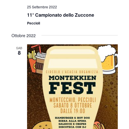
25 Settembre 2022
11° Campionato dello Zuccone
Peccioli
Ottobre 2022
SAB
8