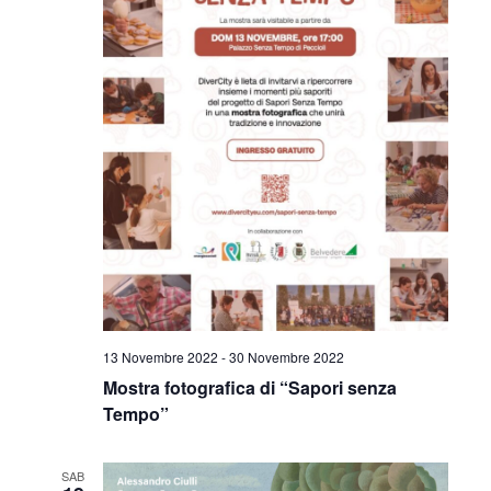
13 Novembre 2022
-
30 Novembre 2022
Mostra fotografica di “Sapori senza
Tempo”
SAB