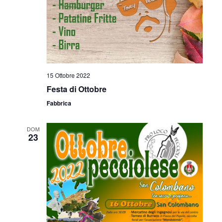
15 Ottobre 2022
Festa di Ottobre
Fabbrica
DOM
23