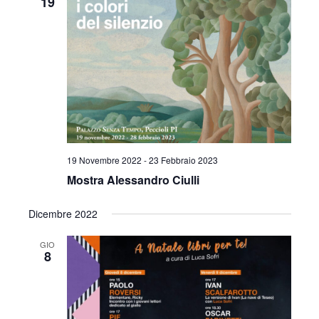
19
19 Novembre 2022
-
23 Febbraio 2023
Mostra Alessandro Ciulli
Dicembre 2022
GIO
8