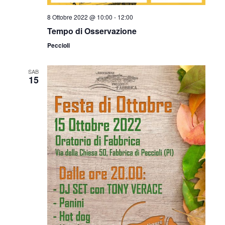
8 Ottobre 2022 @ 10:00
-
12:00
Tempo di Osservazione
Peccioli
SAB
15