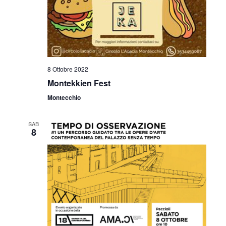
8 Ottobre 2022
Montekkien Fest
Montecchio
SAB
8