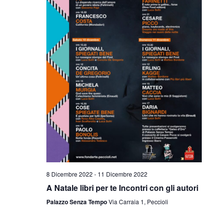
8 Dicembre 2022
-
11 Dicembre 2022
A Natale libri per te Incontri con gli autori
Palazzo Senza Tempo
Via Carraia 1, Peccioli