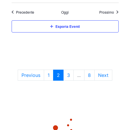
Eventi
Eventi
Precedente
Oggi
Prossimo
Esporta Eventi
Previous
1
2
3
...
8
Next