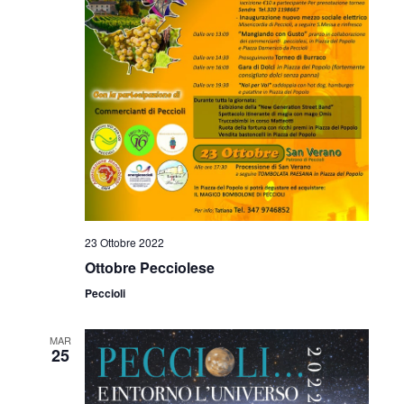
23 Ottobre 2022
Ottobre Pecciolese
Peccioli
MAR
25