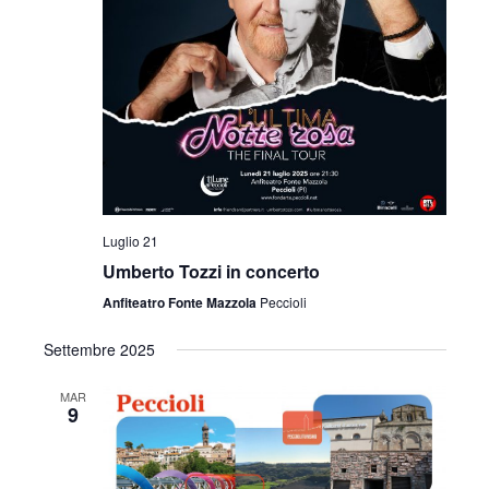
Luglio 21
Umberto Tozzi in concerto
Anfiteatro Fonte Mazzola
Peccioli
Settembre 2025
MAR
9