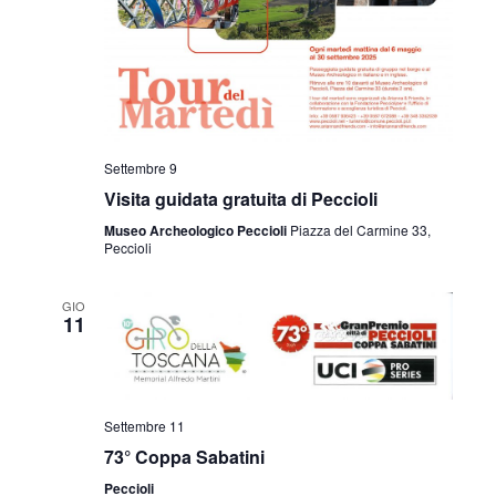
Settembre 9
Visita guidata gratuita di Peccioli
Museo Archeologico Peccioli
Piazza del Carmine 33,
Peccioli
GIO
11
Settembre 11
73° Coppa Sabatini
Peccioli