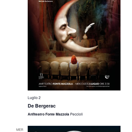
Luglio 2
De Bergerac
Anfiteatro Fonte Mazzola
Peccioli
MER