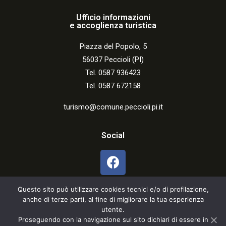
Ufficio informazioni
e accoglienza turistica
Piazza del Popolo, 5
56037 Peccioli (PI)
Tel. 0587 936423
Tel. 0587 672158
turismo@comune.peccioli.pi.it
Social
Questo sito può utilizzare cookies tecnici e/o di profilazione,
anche di terze parti, al fine di migliorare la tua esperienza
utente.
Proseguendo con la navigazione sul sito dichiari di essere in