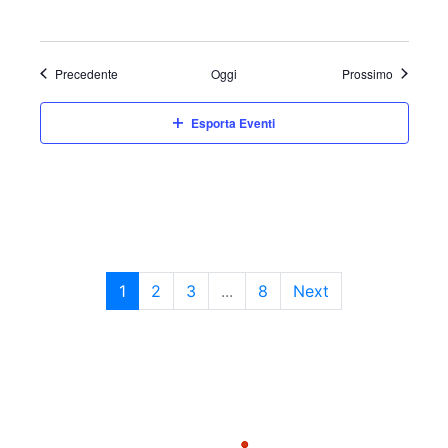
Eventi
Eventi
Precedente
Oggi
Prossimo
Esporta Eventi
1
2
3
...
8
Next