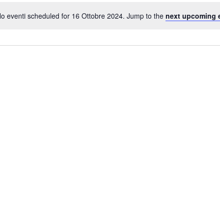
o eventi scheduled for 16 Ottobre 2024. Jump to the
next upcoming 