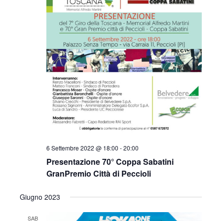
6 Settembre 2022 @ 18:00
-
20:00
Presentazione 70° Coppa Sabatini
GranPremio Città di Peccioli
Giugno 2023
SAB