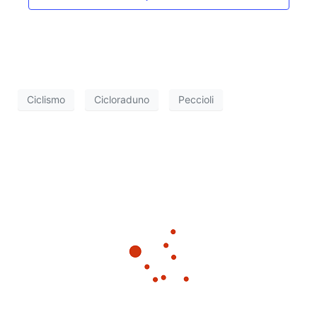
Ciclismo
Cicloraduno
Peccioli