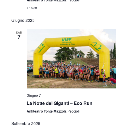
€ 10,00
Giugno 2025
SAB
7
Giugno 7
La Notte dei Giganti – Eco Run
Anfiteatro Fonte Mazzola
Peccioli
Settembre 2025