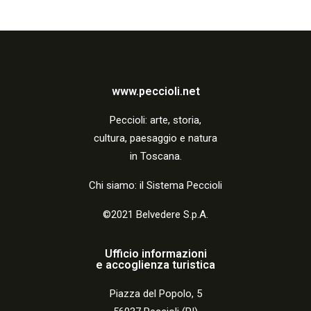
www.peccioli.net
Peccio
li:
arte, storia,
cultura, paesaggio e natura
in Toscana.
Chi siamo: il Sistema Peccioli
©2021 Belvedere S.p.A.
Ufficio informazioni
e accoglienza turistica
Piazza del Popolo, 5