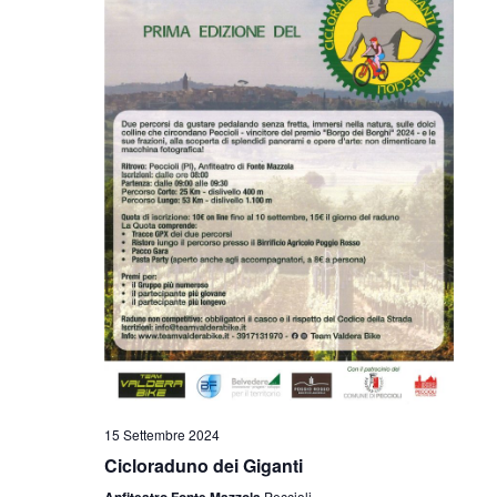
15 Settembre 2024
Cicloraduno dei Giganti
Anfiteatro Fonte Mazzola
Peccioli