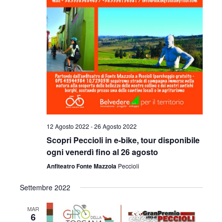
12 Agosto 2022
-
26 Agosto 2022
Scopri Peccioli in e-bike, tour disponibile
ogni venerdì fino al 26 agosto
Anfiteatro Fonte Mazzola
Peccioli
Settembre 2022
MAR
6