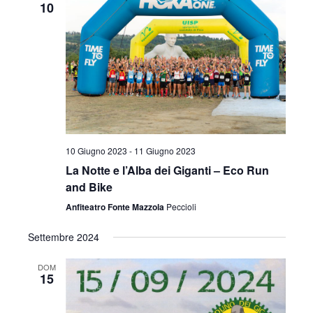
10
10 Giugno 2023
-
11 Giugno 2023
La Notte e l’Alba dei Giganti – Eco Run
and Bike
Anfiteatro Fonte Mazzola
Peccioli
Settembre 2024
DOM
15