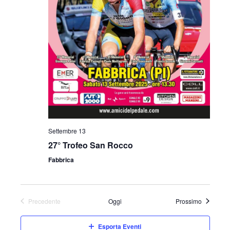
Settembre 13
27° Trofeo San Rocco
Fabbrica
Eventi
Precedente
Oggi
Prossimo
Eventi
Esporta Eventi