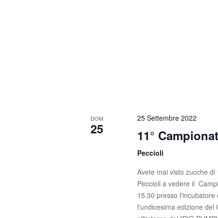
25 Settembre 2022
DOM
25
11° Campionat
Peccioli
Avete mai visto zucche di 
Peccioli a vedere il Camp
15.30 presso l'incubatore d
l'undicesima edizione del