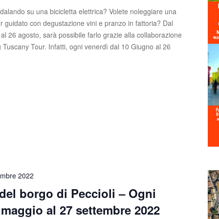
edalando su una bicicletta elettrica? Volete noleggiare una
ur guidato con degustazione vini e pranzo in fattoria? Dal
al 26 agosto, sarà possibile farlo grazie alla collaborazione
 Tuscany Tour. Infatti, ogni venerdì dal 10 Giugno al 26
embre 2022
 del borgo di Peccioli – Ogni
 maggio al 27 settembre 2022