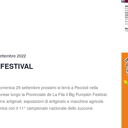
ettembre 2022
 FESTIVAL
menica 25 settembre prossimi si terrà a Peccioli nella
prese lungo la Provinciale de La Fila il Big Pumpkin Festival.
irre artiginali, esposizioni di artiginato e macchine agricole
nica con il 11^ campionato nazionale dello zuccone.