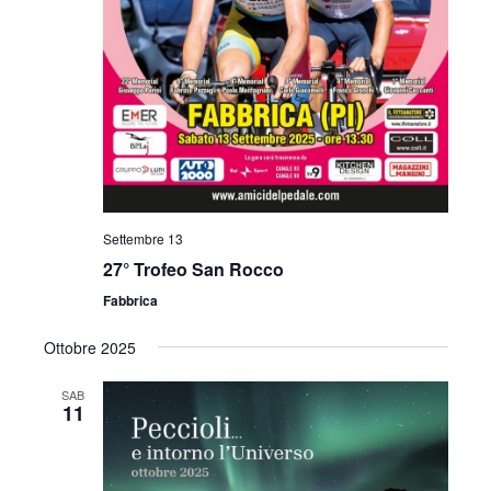
Settembre 13
27° Trofeo San Rocco
Fabbrica
Ottobre 2025
SAB
11