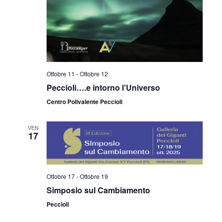
Ottobre 11
-
Ottobre 12
Peccioli….e intorno l’Universo
Centro Polivalente Peccioli
VEN
17
Ottobre 17
-
Ottobre 19
Simposio sul Cambiamento
Peccioli