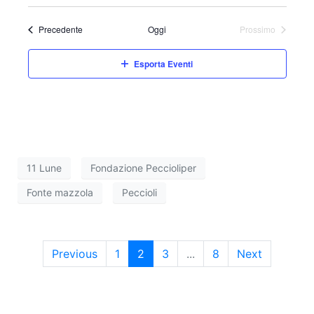
Eventi
Precedente
Oggi
Prossimo
Eventi
Esporta Eventi
11 Lune
Fondazione Peccioliper
Fonte mazzola
Peccioli
Previous
1
2
3
...
8
Next