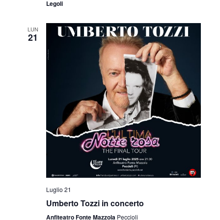
Legoli
LUN
21
Luglio 21
Umberto Tozzi in concerto
Anfiteatro Fonte Mazzola
Peccioli