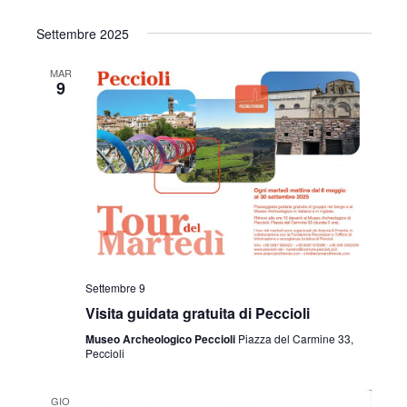
Settembre 2025
MAR
9
Settembre 9
Visita guidata gratuita di Peccioli
Museo Archeologico Peccioli
Piazza del Carmine 33,
Peccioli
GIO