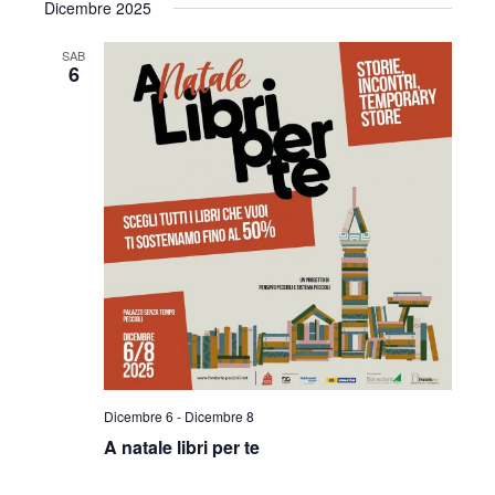
Dicembre 2025
SAB
6
Dicembre 6
-
Dicembre 8
A natale libri per te