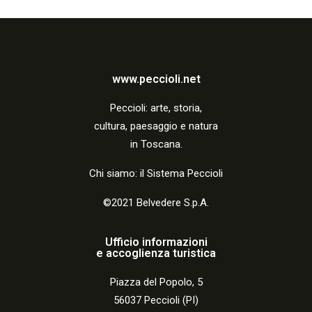
www.peccioli.net
Peccio
li:
arte, storia,
cultura, paesaggio e natura
in Toscana.
Chi siamo: il Sistema Peccioli
©2021 Belvedere S.p.A.
Ufficio informazioni
e accoglienza turistica
Piazza del Popolo, 5
56037 Peccioli (PI)