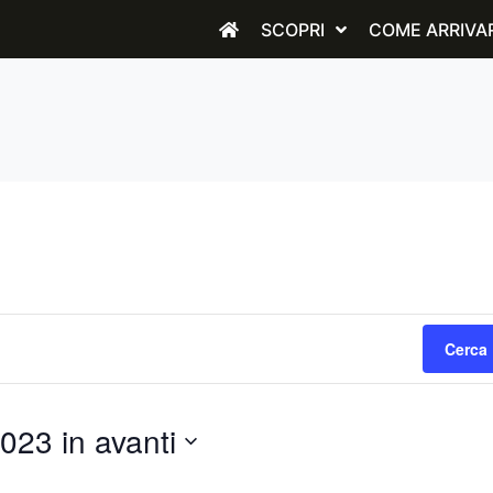
SCOPRI
COME ARRIVA
Cerca 
023 in avanti