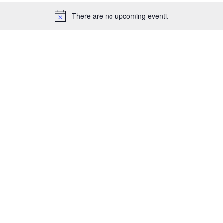
There are no upcoming eventi.