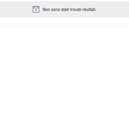
Non sono stati trovati risultati.