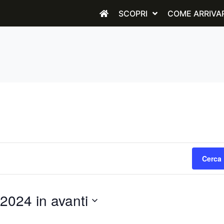
SCOPRI
COME ARRIVA
Cerca 
2024 in avanti