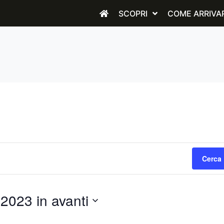
SCOPRI
COME ARRIVA
Cerca 
2023 in avanti