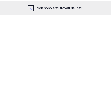
Non sono stati trovati risultati.