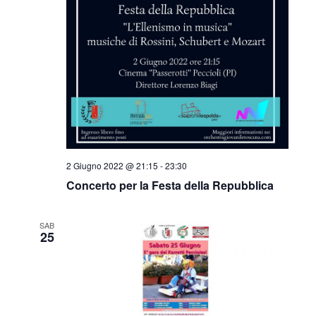
2 Giugno 2022 @ 21:15
-
23:30
Concerto per la Festa della Repubblica
SAB
25