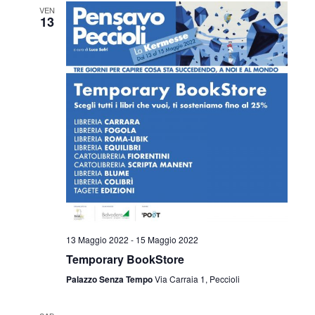
VEN
13
13 Maggio 2022
-
15 Maggio 2022
Temporary BookStore
Palazzo Senza Tempo
Via Carraia 1, Peccioli