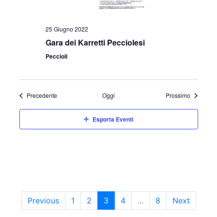
25 Giugno 2022
Gara dei Karretti Pecciolesi
Peccioli
Eventi
Eventi
Precedente
Oggi
Prossimo
Esporta Eventi
Previous
1
2
3
4
...
8
Next