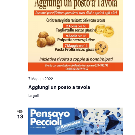
7 Maggio 2022
Aggiungi un posto a tavola
Legoli
VEN
13