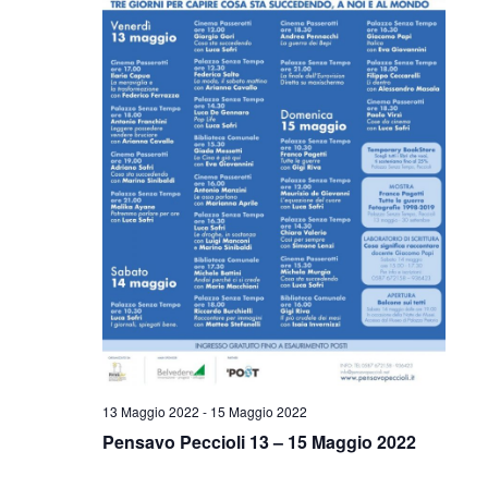
13 Maggio 2022
-
15 Maggio 2022
Pensavo Peccioli 13 – 15 Maggio 2022