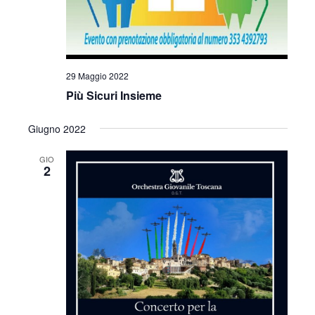
29 Maggio 2022
Più Sicuri Insieme
Giugno 2022
GIO
2