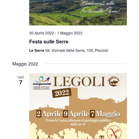
30 Aprile 2022
-
1 Maggio 2022
Festa sulle Serre
Le Serre
Str. Vicinale delle Serre, 100, Peccioli
Maggio 2022
SAB
7