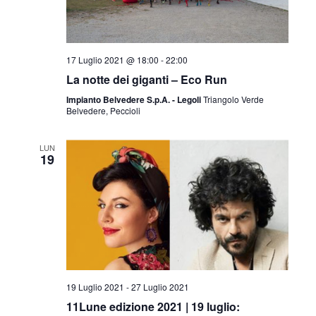
17 Luglio 2021 @ 18:00
-
22:00
La notte dei giganti – Eco Run
Impianto Belvedere S.p.A. - Legoli
Triangolo Verde
Belvedere, Peccioli
LUN
19
19 Luglio 2021
-
27 Luglio 2021
11Lune edizione 2021 | 19 luglio: