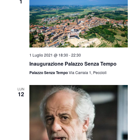
1
1 Luglio 2021 @ 18:30
-
22:30
Inaugurazione Palazzo Senza Tempo
Palazzo Senza Tempo
Via Carraia 1, Peccioli
LUN
12