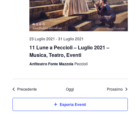
23 Luglio 2021
-
31 Luglio 2021
11 Lune a Peccioli – Luglio 2021 –
Musica, Teatro, Eventi
Anfiteatro Fonte Mazzola
Peccioli
Eventi
Eventi
Precedente
Oggi
Prossimo
Esporta Eventi