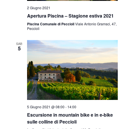
2 Giugno 2021
Apertura Piscina – Stagione estiva 2021
Piscina Comunale di Peccioli
Viale Antonio Gramsci, 47,
Peccioli
SAB
5
5 Giugno 2021 @ 08:00
-
14:00
Escursione in mountain bike e in e-bike
sulle colline di Peccioli