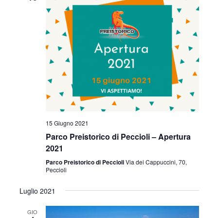
15 Giugno 2021
Parco Preistorico di Peccioli – Apertura
2021
Parco Preistorico di Peccioli
Via dei Cappuccini, 70,
Peccioli
Luglio 2021
GIO