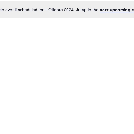
No eventi scheduled for 1 Ottobre 2024. Jump to the
next upcoming e