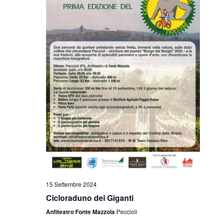
15 Settembre 2024
Cicloraduno dei Giganti
Anfiteatro Fonte Mazzola
Peccioli