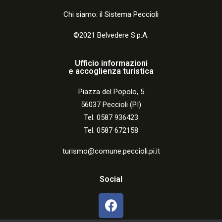
Chi siamo: il Sistema Peccioli
©2021 Belvedere S.p.A.
Ufficio informazioni
e accoglienza turistica
Piazza del Popolo, 5
56037 Peccioli (PI)
Tel. 0587 936423
Tel. 0587 672158
turismo@comune.peccioli.pi.it
Social