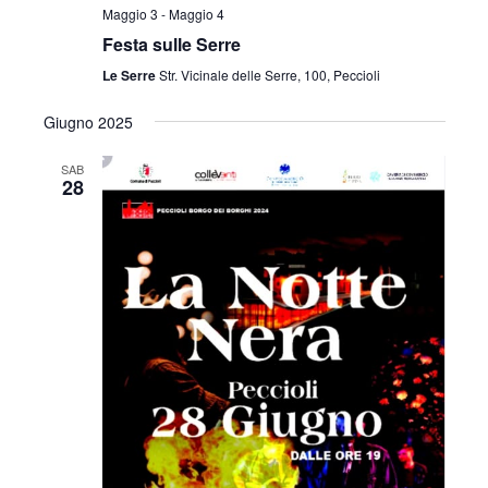
Maggio 3
-
Maggio 4
Festa sulle Serre
Le Serre
Str. Vicinale delle Serre, 100, Peccioli
Giugno 2025
SAB
28