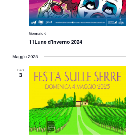
Gennaio 6
11Lune d’Inverno 2024
Maggio 2025
SAB
3