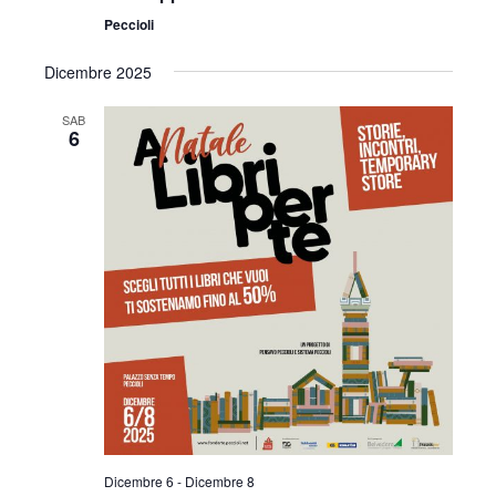
Peccioli
Dicembre 2025
SAB
6
Dicembre 6
-
Dicembre 8