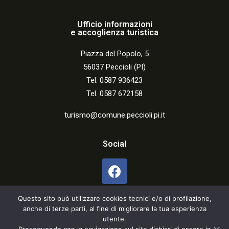
Ufficio informazioni
e accoglienza turistica
Piazza del Popolo, 5
56037 Peccioli (PI)
Tel. 0587 936423
Tel. 0587 672158
turismo@comune.peccioli.pi.it
Social
Questo sito può utilizzare cookies tecnici e/o di profilazione,
anche di terze parti, al fine di migliorare la tua esperienza
utente.