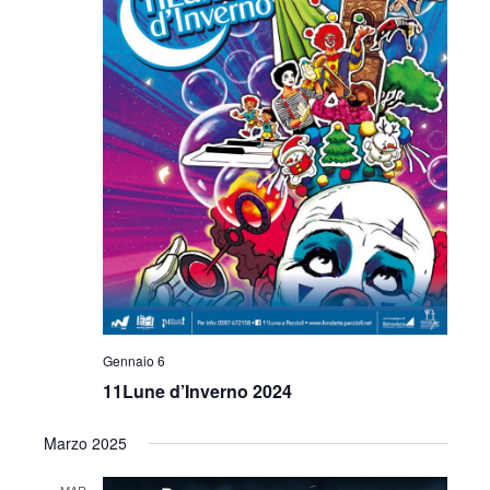
Gennaio 6
11Lune d’Inverno 2024
Marzo 2025