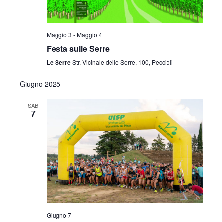
Maggio 3
-
Maggio 4
Festa sulle Serre
Le Serre
Str. Vicinale delle Serre, 100, Peccioli
Giugno 2025
SAB
7
Giugno 7