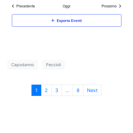
Eventi
Eventi
Precedente
Oggi
Prossimo
Esporta Eventi
Capodanno
Peccioli
1
2
3
...
8
Next