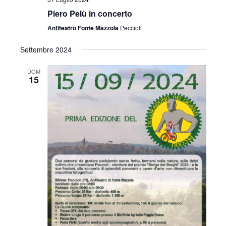
Piero Pelù in concerto
Anfiteatro Fonte Mazzola
Peccioli
Settembre 2024
DOM
15