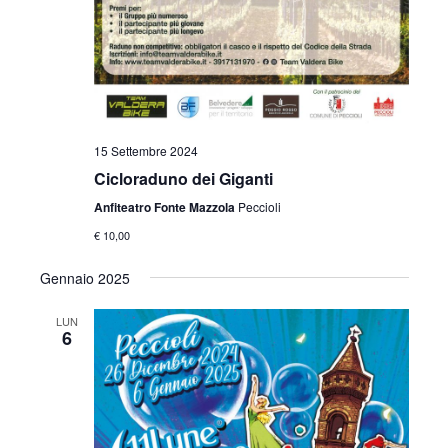
15 Settembre 2024
Cicloraduno dei Giganti
Anfiteatro Fonte Mazzola
Peccioli
€ 10,00
Gennaio 2025
LUN
6