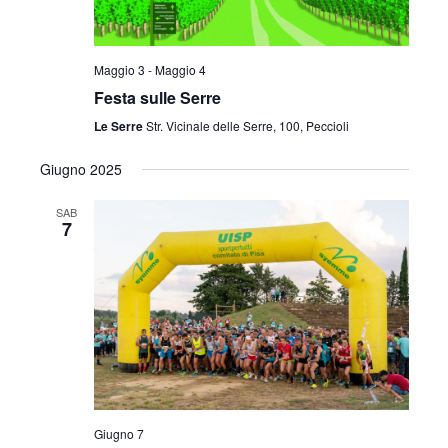
Maggio 3
-
Maggio 4
Festa sulle Serre
Le Serre
Str. Vicinale delle Serre, 100, Peccioli
Giugno 2025
SAB
7
Giugno 7