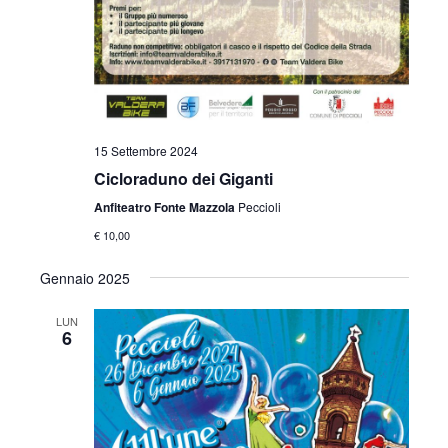
15 Settembre 2024
Cicloraduno dei Giganti
Anfiteatro Fonte Mazzola
Peccioli
€ 10,00
Gennaio 2025
LUN
6