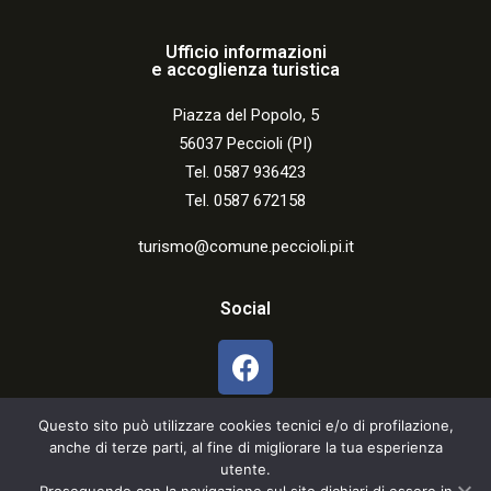
Ufficio informazioni
e accoglienza turistica
Piazza del Popolo, 5
56037 Peccioli (PI)
Tel. 0587 936423
Tel. 0587 672158
turismo@comune.peccioli.pi.it
Social
Questo sito può utilizzare cookies tecnici e/o di profilazione,
anche di terze parti, al fine di migliorare la tua esperienza
utente.