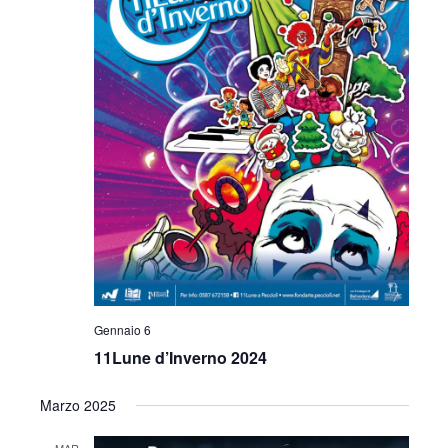
Gennaio 6
11Lune d’Inverno 2024
Marzo 2025