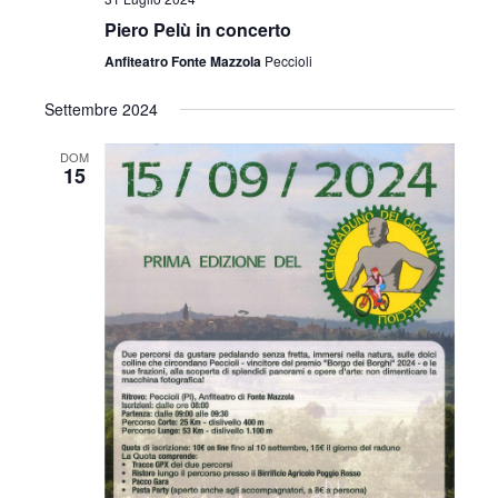
Piero Pelù in concerto
Anfiteatro Fonte Mazzola
Peccioli
Settembre 2024
DOM
15