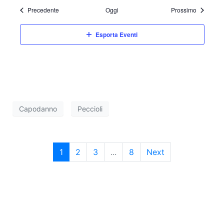
Eventi
Eventi
Precedente
Oggi
Prossimo
Esporta Eventi
Capodanno
Peccioli
1
2
3
...
8
Next