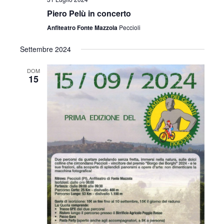
Piero Pelù in concerto
Anfiteatro Fonte Mazzola
Peccioli
Settembre 2024
DOM
15