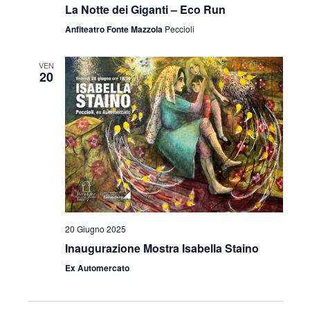
La Notte dei Giganti – Eco Run
Anfiteatro Fonte Mazzola
Peccioli
VEN
20
20 Giugno 2025
Inaugurazione Mostra Isabella Staino
Ex Automercato