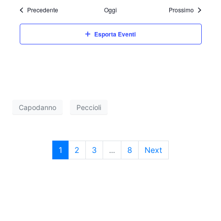
Eventi
Eventi
Precedente
Oggi
Prossimo
Esporta Eventi
Capodanno
Peccioli
1
2
3
...
8
Next