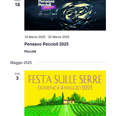
MAR
18
18 Marzo 2025
-
20 Marzo 2025
Pensavo Peccioli 2025
Peccioli
Maggio 2025
SAB
3