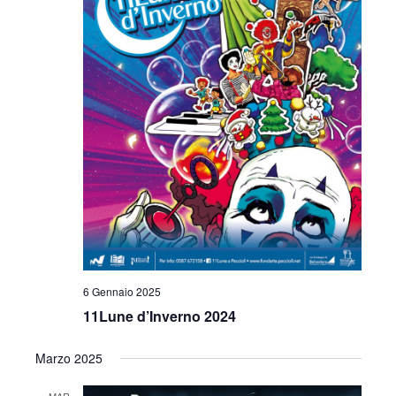
6 Gennaio 2025
11Lune d’Inverno 2024
Marzo 2025