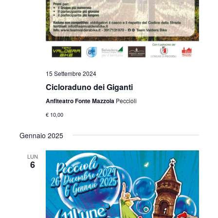
15 Settembre 2024
Cicloraduno dei Giganti
Anfiteatro Fonte Mazzola
Peccioli
€ 10,00
Gennaio 2025
LUN
6