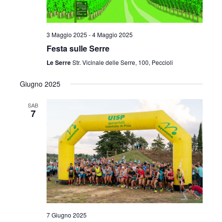
3 Maggio 2025
-
4 Maggio 2025
Festa sulle Serre
Le Serre
Str. Vicinale delle Serre, 100, Peccioli
Giugno 2025
SAB
7
7 Giugno 2025