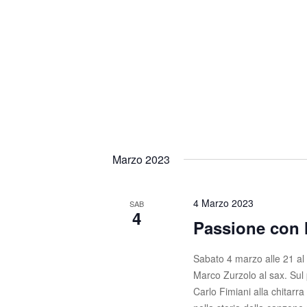
Marzo 2023
4 Marzo 2023
SAB
4
Passione con 
Sabato 4 marzo alle 21 al
Marco Zurzolo al sax. Sul 
Carlo Fimiani alla chitarr