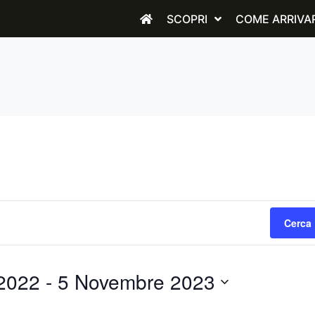
SCOPRI
COME ARRIVA
Cerca 
2022
 - 
5 Novembre 2023