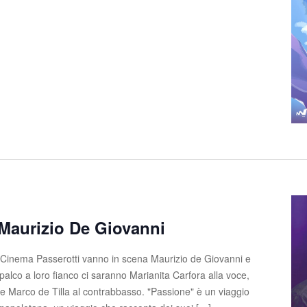
Maurizio De Giovanni
 Cinema Passerotti vanno in scena Maurizio de Giovanni e
palco a loro fianco ci saranno Marianita Carfora alla voce,
a e Marco de Tilla al contrabbasso. "Passione" è un viaggio