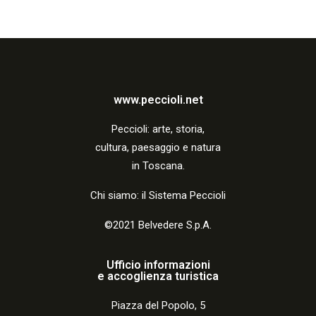
www.peccioli.net
Peccio
li:
arte, storia,
cultura, paesaggio e natura
in Toscana.
Chi siamo: il Sistema Peccioli
©2021 Belvedere S.p.A.
Ufficio informazioni
e accoglienza turistica
Piazza del Popolo, 5