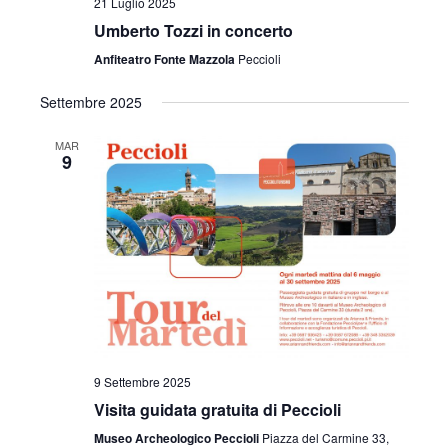
21 Luglio 2025
Umberto Tozzi in concerto
Anfiteatro Fonte Mazzola
Peccioli
Settembre 2025
MAR
9
9 Settembre 2025
Visita guidata gratuita di Peccioli
Museo Archeologico Peccioli
Piazza del Carmine 33,