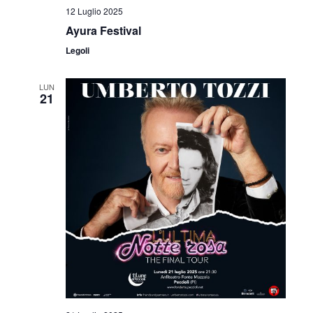
12 Luglio 2025
Ayura Festival
Legoli
LUN
21