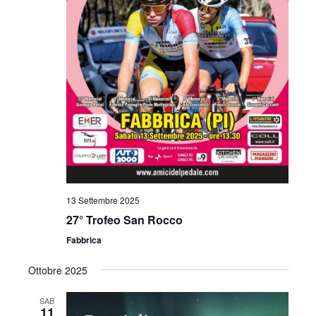
13 Settembre 2025
27° Trofeo San Rocco
Fabbrica
Ottobre 2025
SAB
11