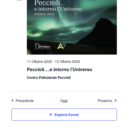
11 Ottobre 2025
-
12 Ottobre 2025
Peccioli….e intorno l’Universo
Centro Polivalente Peccioli
Eventi
Eventi
Precedente
Oggi
Prossimo
Esporta Eventi