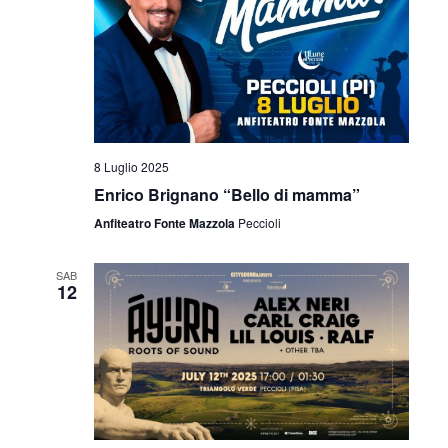
8 Luglio 2025
Enrico Brignano “Bello di mamma”
Anfiteatro Fonte Mazzola
Peccioli
SAB
12