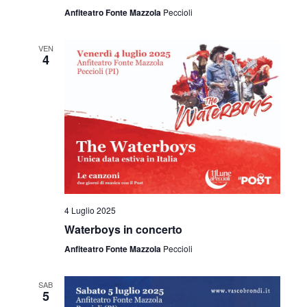
Anfiteatro Fonte Mazzola
Peccioli
VEN
4
4 Luglio 2025
Waterboys in concerto
Anfiteatro Fonte Mazzola
Peccioli
SAB
5