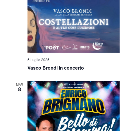
5 Luglio 2025
Vasco Brondi in concerto
MAR
8