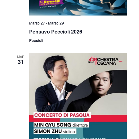
Marzo 27
-
Marzo 29
Pensavo Peccioli 2026
Peccioli
MAR
31