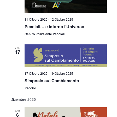
11 Ottobre 2025
-
12 Ottobre 2025
Peccioli….e intorno l’Universo
Centro Polivalente Peccioli
VEN
17
17 Ottobre 2025
-
19 Ottobre 2025
Simposio sul Cambiamento
Peccioli
Dicembre 2025
SAB
6