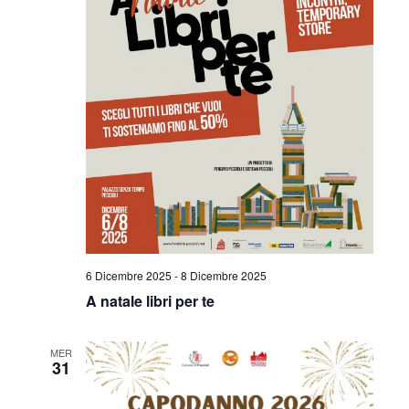
6 Dicembre 2025
-
8 Dicembre 2025
A natale libri per te
MER
31