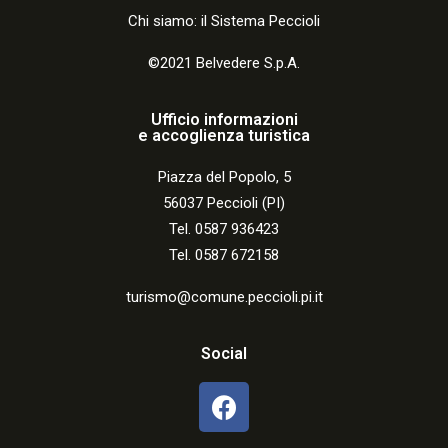
Chi siamo: il Sistema Peccioli
©2021 Belvedere S.p.A.
Ufficio informazioni
e accoglienza turistica
Piazza del Popolo, 5
56037 Peccioli (PI)
Tel. 0587 936423
Tel. 0587 672158
turismo@comune.peccioli.pi.it
Social