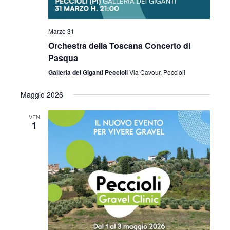
Marzo 31
Orchestra della Toscana Concerto di
Pasqua
Galleria dei Giganti Peccioli
Via Cavour, Peccioli
Maggio 2026
VEN
1