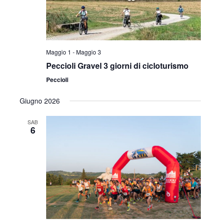
Maggio 1
-
Maggio 3
Peccioli Gravel 3 giorni di cicloturismo
Peccioli
Giugno 2026
SAB
6