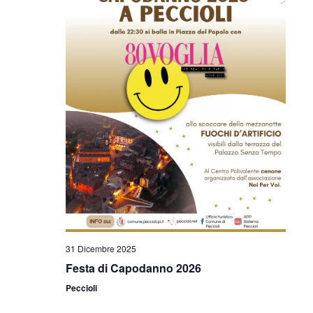
31 Dicembre 2025
Festa di Capodanno 2026
Peccioli