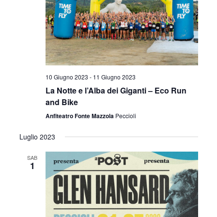
10 Giugno 2023
-
11 Giugno 2023
La Notte e l’Alba dei Giganti – Eco Run
and Bike
Anfiteatro Fonte Mazzola
Peccioli
Luglio 2023
SAB
1