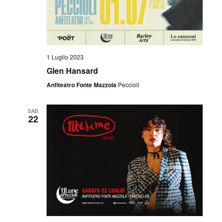
1 Luglio 2023
Glen Hansard
Anfiteatro Fonte Mazzola
Peccioli
SAB
22