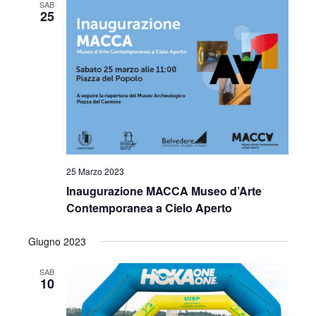
SAB
25
25 Marzo 2023
Inaugurazione MACCA Museo d’Arte
Contemporanea a Cielo Aperto
Giugno 2023
SAB
10