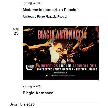
22 Luglio 2023
Madame in concerto a Peccioli
Anfiteatro Fonte Mazzola
Peccioli
MAR
25
25 Luglio 2023
Biagio Antonacci
Settembre 2023