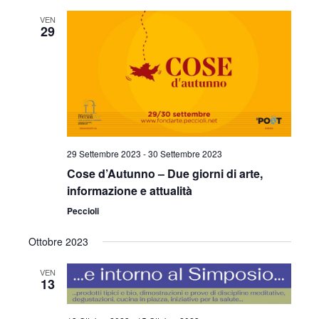
VEN
29
29 Settembre 2023
-
30 Settembre 2023
Cose d’Autunno – Due giorni di arte,
informazione e attualità
Peccioli
Ottobre 2023
VEN
13