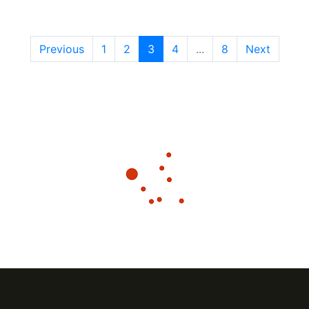
Previous
1
2
3
4
...
8
Next