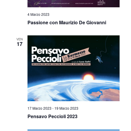
4 Marzo 2023
Passione con Maurizio De Giovanni
VEN
17
17 Marzo 2023
-
19 Marzo 2023
Pensavo Peccioli 2023