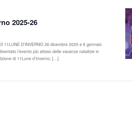
rno 2025-26
 11LUNE D’INVERNO 26 dicembre 2025 e 6 gennaio
ventato l’evento più atteso delle vacanze natalizie in
izione di 11Lune d’Inverno, […]