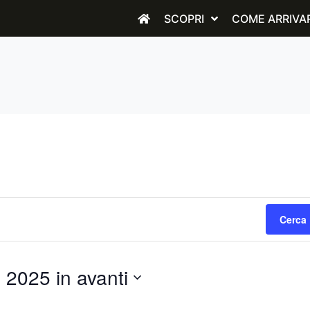
SCOPRI
COME ARRIVA
Cerca 
2025 in avanti