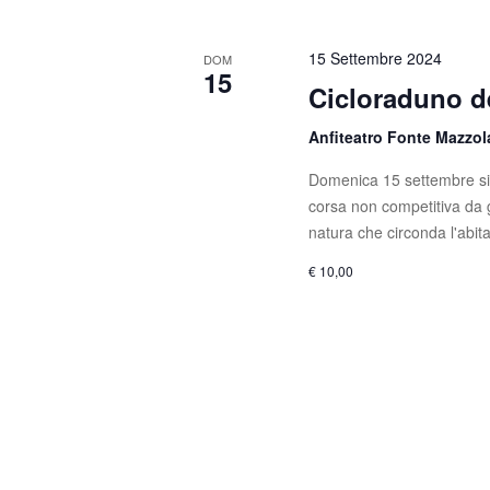
15 Settembre 2024
DOM
15
Cicloraduno d
Anfiteatro Fonte Mazzo
Domenica 15 settembre si 
corsa non competitiva da 
natura che circonda l'abita
€ 10,00