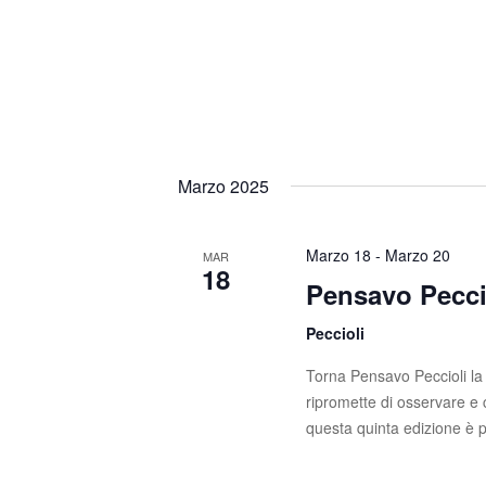
Marzo 2025
Marzo 18
-
Marzo 20
MAR
18
Pensavo Pecci
Peccioli
Torna Pensavo Peccioli la
ripromette di osservare 
questa quinta edizione è 