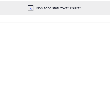
Non sono stati trovati risultati.