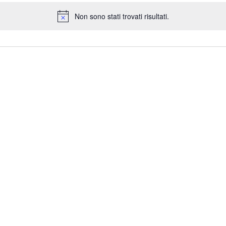
Non sono stati trovati risultati.