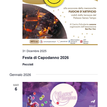
31 Dicembre 2025
Festa di Capodanno 2026
Peccioli
Gennaio 2026
MAR
6