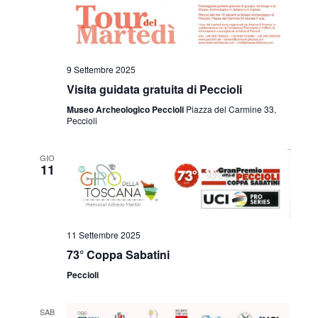
9 Settembre 2025
Visita guidata gratuita di Peccioli
Museo Archeologico Peccioli
Piazza del Carmine 33,
Peccioli
GIO
11
11 Settembre 2025
73° Coppa Sabatini
Peccioli
SAB