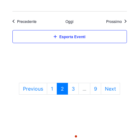
Eventi
Eventi
Precedente
Oggi
Prossimo
Esporta Eventi
Previous
1
2
3
...
9
Next