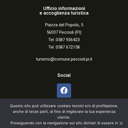
Ufficio informazioni
e accoglienza turistica
Piazza del Popolo, 5
56037 Peccioli (PI)
Tel. 0587 936423
Tel. 0587 672158
turismo@comune.peccioli.pi.it
Social
Questo sito può utilizzare cookies tecnici e/o di profilazione,
anche di terze parti, al fine di migliorare la tua esperienza
utente.
Proseguendo con la navigazione sul sito dichiari di essere in