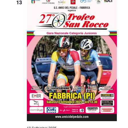
13
13 Settembre 2025