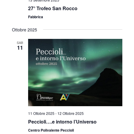
27° Trofeo San Rocco
Fabbrica
Ottobre 2025
SAB
11
11 Ottobre 2025
-
12 Ottobre 2025
Peccioli….e intorno l’Universo
Centro Polivalente Peccioli