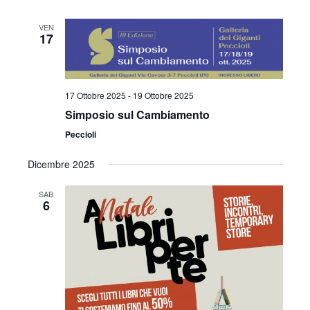
VEN
17
17 Ottobre 2025
-
19 Ottobre 2025
Simposio sul Cambiamento
Peccioli
Dicembre 2025
SAB
6