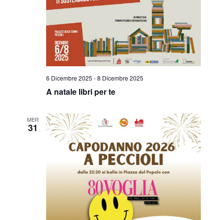
6 Dicembre 2025
-
8 Dicembre 2025
A natale libri per te
MER
31