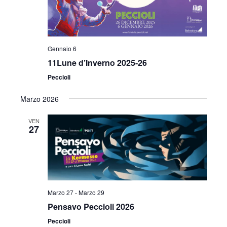
Gennaio 6
11Lune d’Inverno 2025-26
Peccioli
Marzo 2026
VEN
27
Marzo 27
-
Marzo 29
Pensavo Peccioli 2026
Peccioli