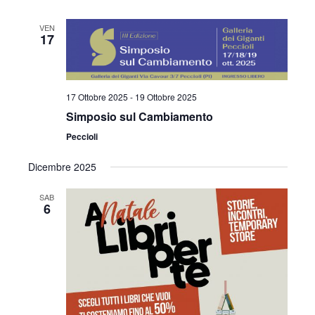
VEN
17
17 Ottobre 2025
-
19 Ottobre 2025
Simposio sul Cambiamento
Peccioli
Dicembre 2025
SAB
6