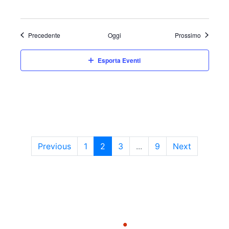
Eventi
Eventi
Precedente
Oggi
Prossimo
Esporta Eventi
Previous
1
2
3
...
9
Next