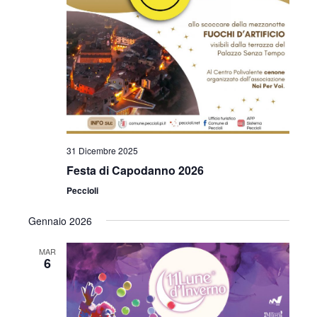
31 Dicembre 2025
Festa di Capodanno 2026
Peccioli
Gennaio 2026
MAR
6