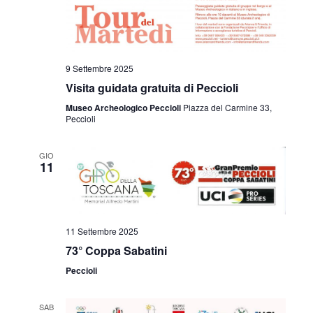
9 Settembre 2025
Visita guidata gratuita di Peccioli
Museo Archeologico Peccioli
Piazza del Carmine 33,
Peccioli
GIO
11
11 Settembre 2025
73° Coppa Sabatini
Peccioli
SAB