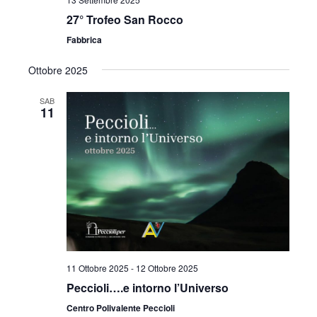
27° Trofeo San Rocco
Fabbrica
Ottobre 2025
SAB
11
11 Ottobre 2025
-
12 Ottobre 2025
Peccioli….e intorno l’Universo
Centro Polivalente Peccioli