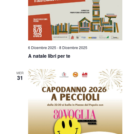
6 Dicembre 2025
-
8 Dicembre 2025
A natale libri per te
MER
31