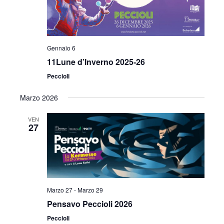
Gennaio 6
11Lune d’Inverno 2025-26
Peccioli
Marzo 2026
VEN
27
Marzo 27
-
Marzo 29
Pensavo Peccioli 2026
Peccioli