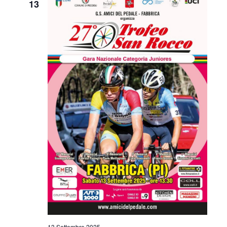
13
13 Settembre 2025