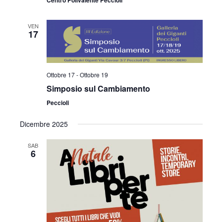
VEN
17
Ottobre 17
-
Ottobre 19
Simposio sul Cambiamento
Peccioli
Dicembre 2025
SAB
6