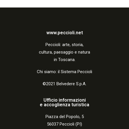
www.peccioli.net
Peccio
li:
arte, storia,
cultura, paesaggio e natura
in Toscana.
Chi siamo: il Sistema Peccioli
©2021 Belvedere S.p.A.
Ufficio informazioni
e accoglienza turistica
Piazza del Popolo, 5
56037 Peccioli (PI)