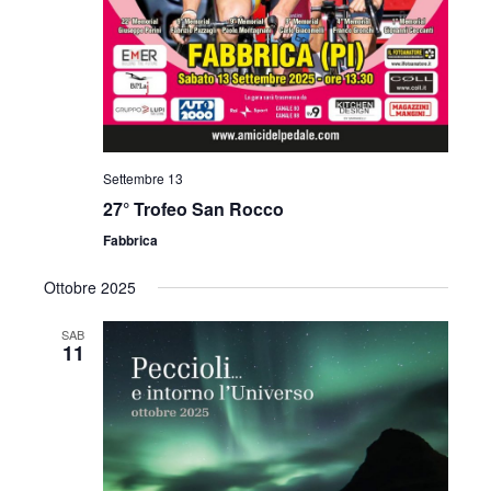
Settembre 13
27° Trofeo San Rocco
Fabbrica
Ottobre 2025
SAB
11