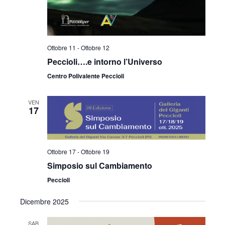
Ottobre 11
-
Ottobre 12
Peccioli….e intorno l’Universo
Centro Polivalente Peccioli
VEN
17
Ottobre 17
-
Ottobre 19
Simposio sul Cambiamento
Peccioli
Dicembre 2025
SAB