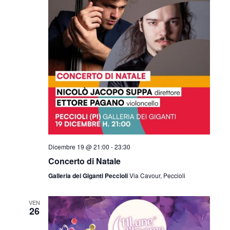
Dicembre 19 @ 21:00
-
23:30
Concerto di Natale
Galleria dei Giganti Peccioli
Via Cavour, Peccioli
VEN
26