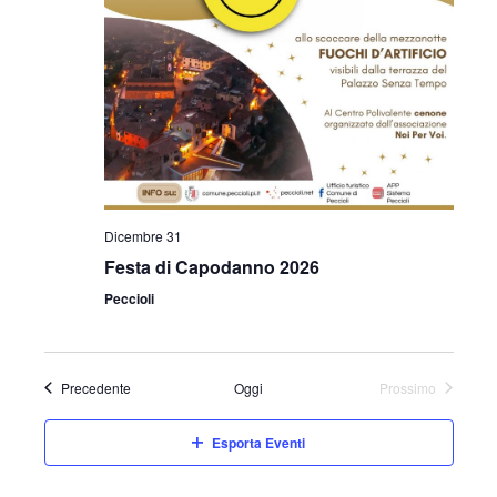
Dicembre 31
Festa di Capodanno 2026
Peccioli
Eventi
Precedente
Oggi
Prossimo
Eventi
Esporta Eventi