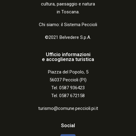
cultura, paesaggio e natura
in Toscana.
Chi siamo: il Sistema Peccioli
©2021 Belvedere S.p.A.
Ufficio informazioni
e accoglienza turistica
Piazza del Popolo, 5
56037 Peccioli (PI)
Tel. 0587 936423
Tel. 0587 672158
turismo@comune.peccioli.pi.it
Social