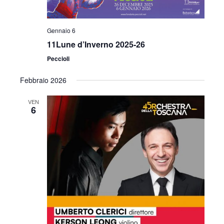
Gennaio 6
11Lune d’Inverno 2025-26
Peccioli
Febbraio 2026
VEN
6