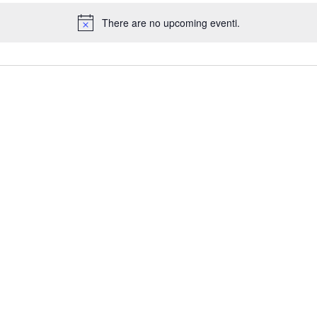
There are no upcoming eventi.