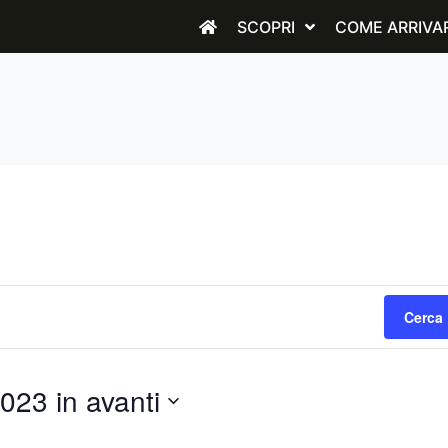
SCOPRI
COME ARRIVA
Cerca 
023 in avanti