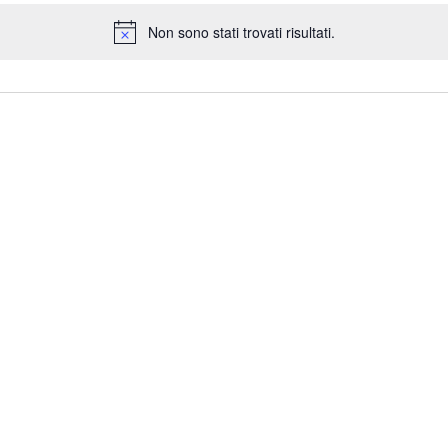
Non sono stati trovati risultati.