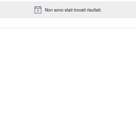
Non sono stati trovati risultati.