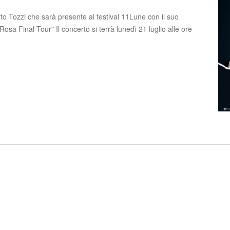
Tozzi che sarà presente al festival 11Lune con il suo
Rosa Final Tour" Il concerto si terrà lunedì 21 luglio alle ore