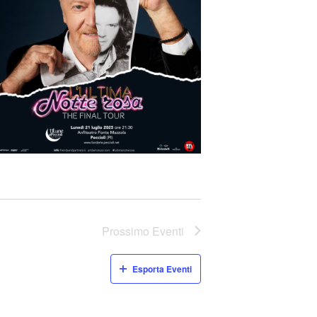
Prossimo
Eventi
Esporta Eventi