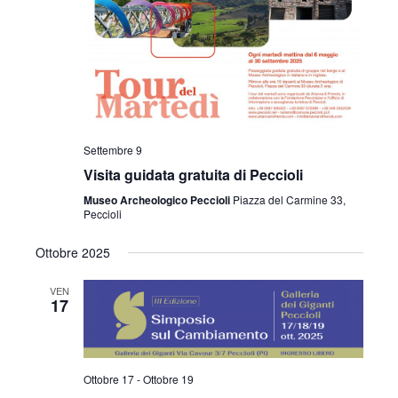
Settembre 9
Visita guidata gratuita di Peccioli
Museo Archeologico Peccioli
Piazza del Carmine 33,
Peccioli
Ottobre 2025
VEN
17
Ottobre 17
-
Ottobre 19