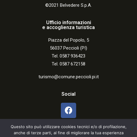
©2021 Belvedere S.p.A.
Ufficio informazioni
e accoglienza turistica
Piazza del Popolo, 5
56037 Peccioli (PI)
Tel. 0587 936423
Tel. 0587 672158
turismo@comune.peccioli.pi.it
Social
Questo sito può utilizzare cookies tecnici e/o di profilazione,
anche di terze parti, al fine di migliorare la tua esperienza