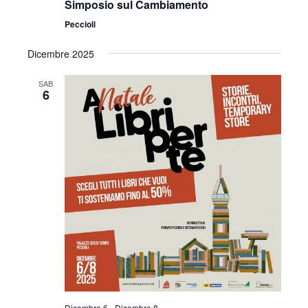
Simposio sul Cambiamento
Peccioli
Dicembre 2025
SAB
6
Dicembre 6
-
Dicembre 8