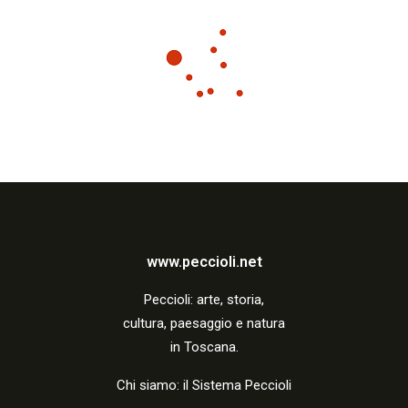
www.peccioli.net
Peccio
li:
arte, storia,
cultura, paesaggio e natura
in Toscana.
Chi siamo: il Sistema Peccioli